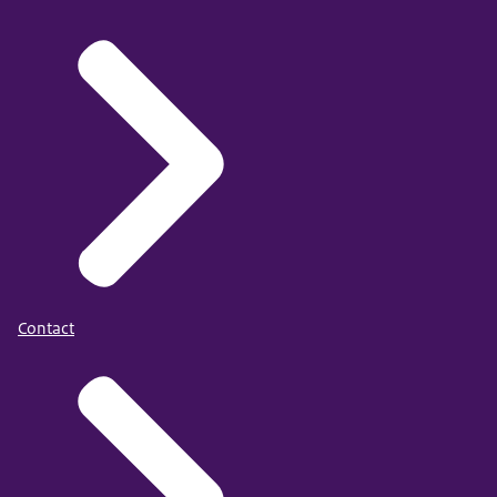
Contact