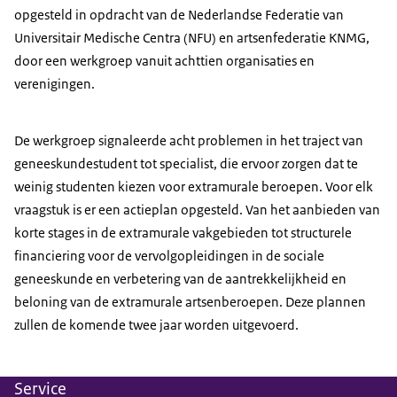
opgesteld in opdracht van de Nederlandse Federatie van
Universitair Medische Centra (NFU) en artsenfederatie KNMG,
door een werkgroep vanuit achttien organisaties en
verenigingen.
De werkgroep signaleerde acht problemen in het traject van
geneeskundestudent tot specialist, die ervoor zorgen dat te
weinig studenten kiezen voor extramurale beroepen. Voor elk
vraagstuk is er een actieplan opgesteld. Van het aanbieden van
korte stages in de extramurale vakgebieden tot structurele
financiering voor de vervolgopleidingen in de sociale
geneeskunde en verbetering van de aantrekkelijkheid en
beloning van de extramurale artsenberoepen. Deze plannen
zullen de komende twee jaar worden uitgevoerd.
Service