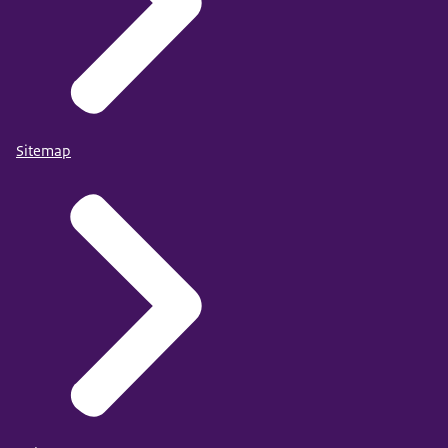
Sitemap