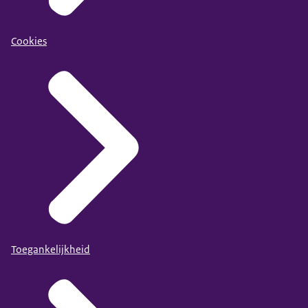
Cookies
Toegankelijkheid