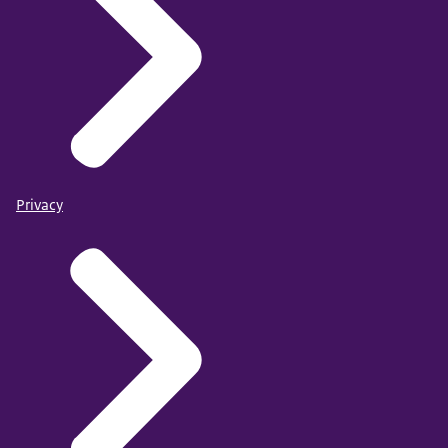
Privacy