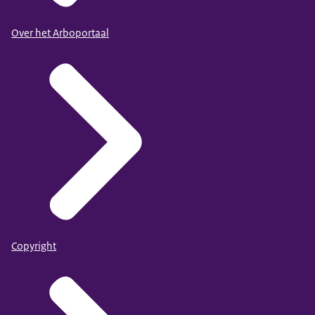
Over het Arboportaal
Copyright