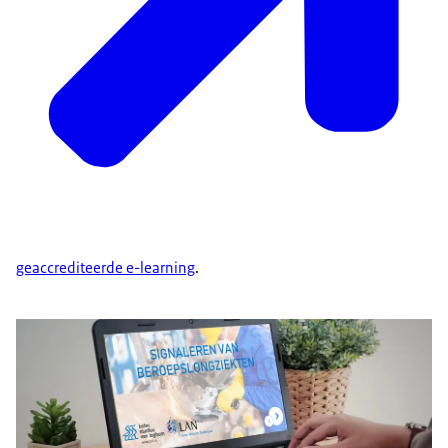
geaccrediteerde
e-learning
.