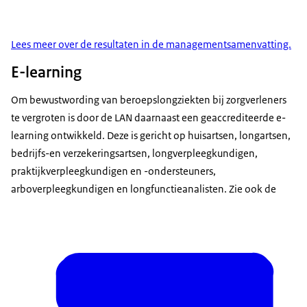
Lees meer over de resultaten in de managementsamenvatting.
E-learning
Om bewustwording van beroepslongziekten bij zorgverleners
te vergroten is door de LAN daarnaast een geaccrediteerde e-
learning ontwikkeld. Deze is gericht op huisartsen, longartsen,
bedrijfs-en verzekeringsartsen, longverpleegkundigen,
praktijkverpleegkundigen en -ondersteuners,
arboverpleegkundigen en longfunctieanalisten. Zie ook de