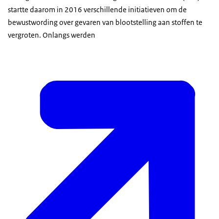
startte daarom in 2016 verschillende initiatieven om de
bewustwording over gevaren van blootstelling aan stoffen te
vergroten. Onlangs werden