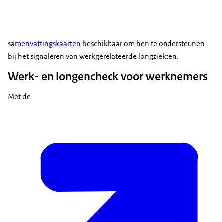
samenvattingskaarten
beschikbaar om hen te ondersteunen
bij het signaleren van werkgerelateerde longziekten.
Werk- en longencheck voor werknemers
Met de