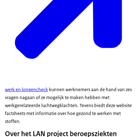
werk en longencheck
kunnen werknemers aan de hand van zes
vragen nagaan of ze mogelijk te maken hebben met
werkgerelateerde luchtwegklachten. Tevens biedt deze website
factsheets
met informatie over hoe gezond te werken met
stoffen.
Over het LAN project beroepsziekten