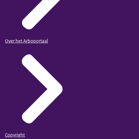
Over het Arboportaal
Copyright