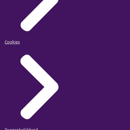
Cookies