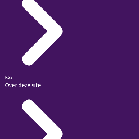
RSS
Over deze site