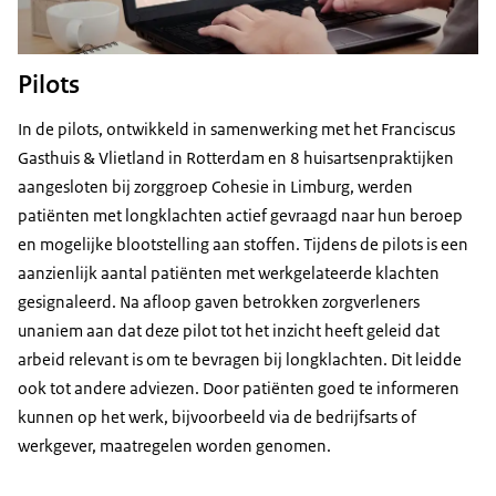
Pilots
In de pilots, ontwikkeld in samenwerking met het Franciscus
Gasthuis & Vlietland in Rotterdam en 8 huisartsenpraktijken
aangesloten bij zorggroep Cohesie in Limburg, werden
patiënten met longklachten actief gevraagd naar hun beroep
en mogelijke blootstelling aan stoffen. Tijdens de
pilots
is een
aanzienlijk aantal patiënten met werkgelateerde klachten
gesignaleerd. Na afloop gaven betrokken zorgverleners
unaniem aan dat deze
pilot
tot het inzicht heeft geleid dat
arbeid relevant is om te bevragen bij longklachten. Dit leidde
ook tot andere adviezen. Door patiënten goed te informeren
kunnen op het werk, bijvoorbeeld via de bedrijfsarts of
werkgever, maatregelen worden genomen.