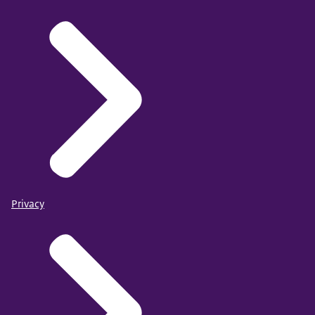
Privacy