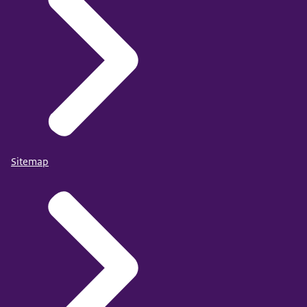
Sitemap