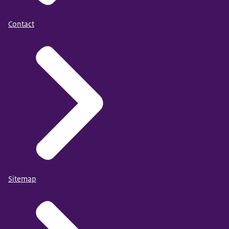
Contact
Sitemap