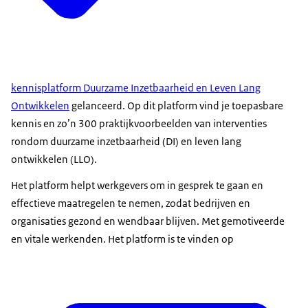
kennisplatform Duurzame Inzetbaarheid en Leven Lang
Ontwikkelen
gelanceerd. Op dit platform vind je toepasbare
kennis en zo’n 300 praktijkvoorbeelden van interventies
rondom duurzame inzetbaarheid (DI) en leven lang
ontwikkelen (LLO).
Het platform helpt werkgevers om in gesprek te gaan en
effectieve maatregelen te nemen, zodat bedrijven en
organisaties gezond en wendbaar blijven. Met gemotiveerde
en vitale werkenden. Het platform is te vinden op