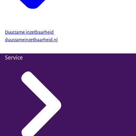
Duurzame inzetbaarheid
duurzameinzetbaarheid.nl
Service