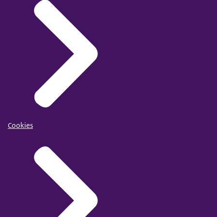
Cookies