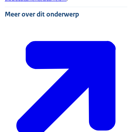
Meer over dit onderwerp