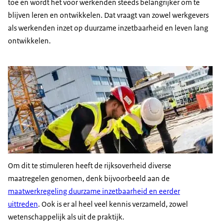
toe en wordt het voor werkenden steeds belangrijker om te
blijven leren en ontwikkelen. Dat vraagt van zowel werkgevers
als werkenden inzet op duurzame inzetbaarheid en leven lang
ontwikkelen.
Om dit te stimuleren heeft de rijksoverheid diverse
maatregelen genomen, denk bijvoorbeeld aan de
maatwerkregeling duurzame inzetbaarheid en eerder
uittreden
. Ook is er al heel veel kennis verzameld, zowel
wetenschappelijk als uit de praktijk.