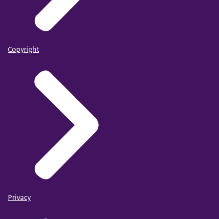
Copyright
Privacy