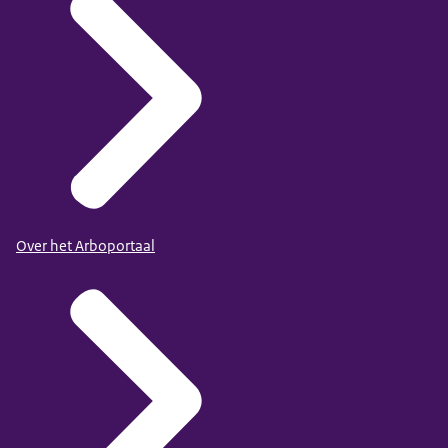
Over het Arboportaal