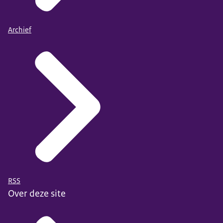
Archief
RSS
Over deze site