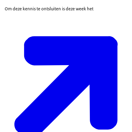
Om deze kennis te ontsluiten is deze week het