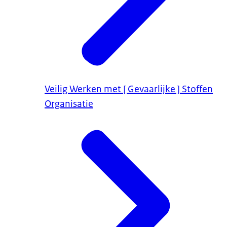
Veilig Werken met [ Gevaarlijke ] Stoffen
Organisatie