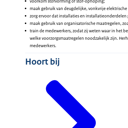
voorkom stofvorming of stof-ophoping;
maak gebruik van deugdelijke, vonkvrije elektrische
zorg ervoor dat installaties en installatieonderdelen 
maak gebruik van organisatorische maatregelen, zo
train de medewerkers, zodat zij weten waar in het be
welke voorzorgsmaatregelen noodzakelijk zijn. Herh
medewerkers.
Hoort bij