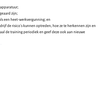
 apparatuur;
geaard zijn;
als een heet-werkvergunning; en
drijf de risico's kunnen optreden, hoe ze te herkennen zijn en
aal de training periodiek en geef deze ook aan nieuwe