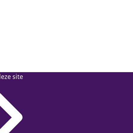
eze site