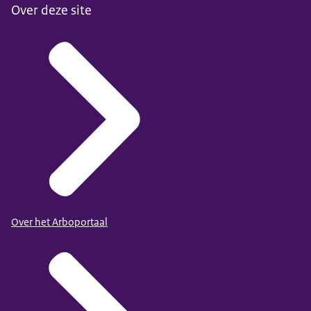
Over deze site
Over het Arboportaal