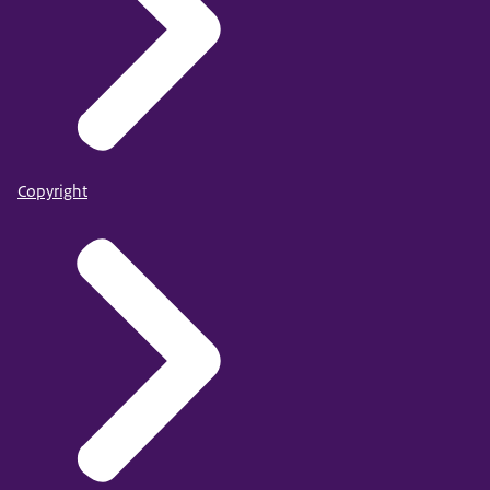
Copyright