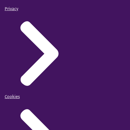
Privacy
Cookies