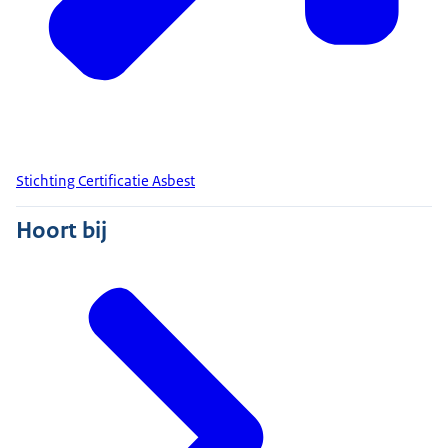
Stichting Certificatie Asbest
Hoort bij