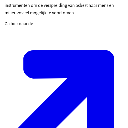
instrumenten om de verspreiding van asbest naar mens en
milieu zoveel mogelijk te voorkomen.
Ga hier naar de