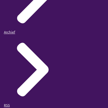
Archief
RSS