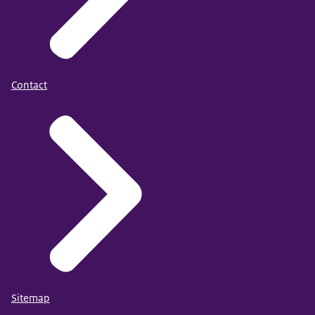
Contact
Sitemap