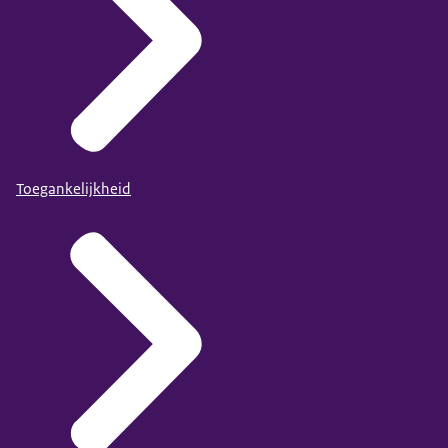
Toegankelijkheid