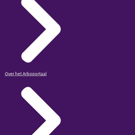
Over het Arboportaal