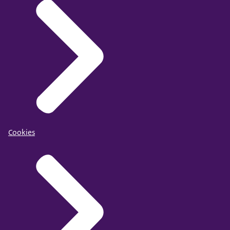
Cookies