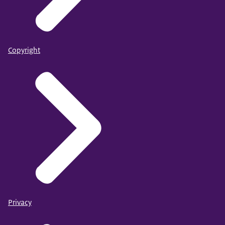
Copyright
Privacy