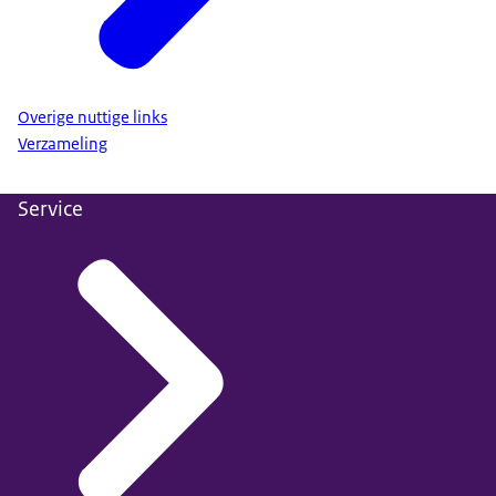
Overige nuttige links
Verzameling
Service