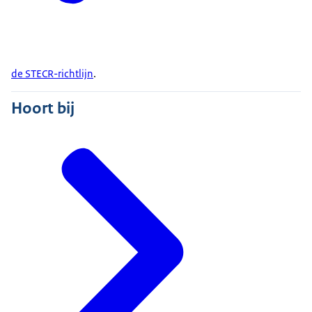
de STECR-richtlijn
.
Hoort bij