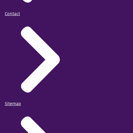
Contact
Sitemap