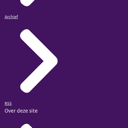
Archief
RSS
Over deze site