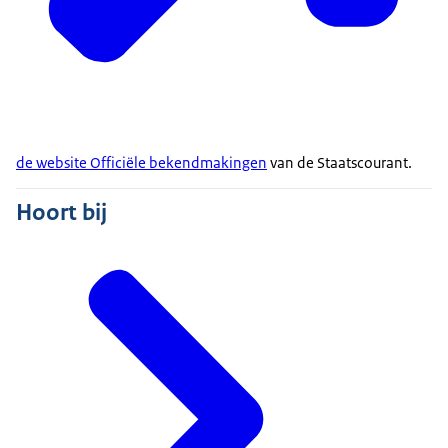
de website Officiële bekendmakingen
van de Staatscourant.
Hoort bij