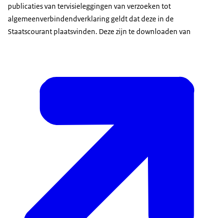
publicaties van tervisieleggingen van verzoeken tot
algemeenverbindendverklaring geldt dat deze in de
Staatscourant plaatsvinden. Deze zijn te downloaden van