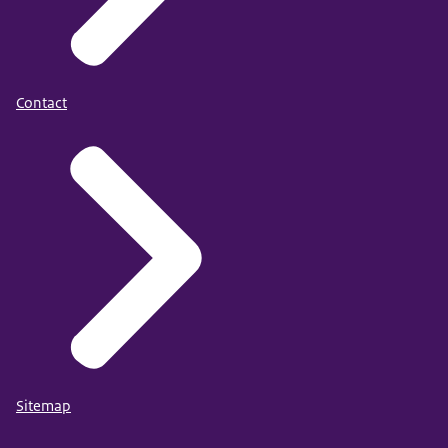
Contact
Sitemap