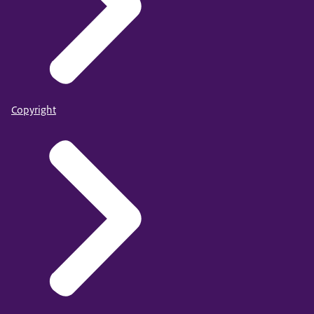
Copyright