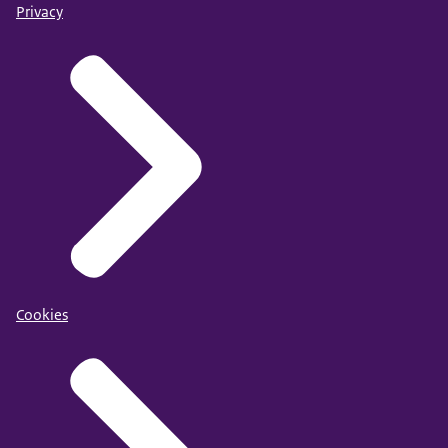
Privacy
Cookies