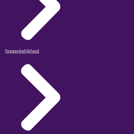
Toegankelijkheid