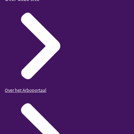
Over het Arboportaal