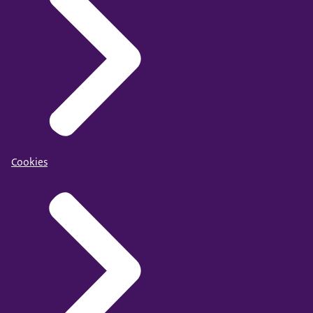
Cookies