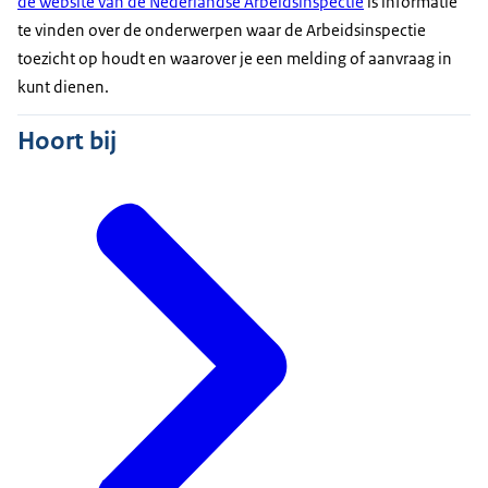
de website van de Nederlandse Arbeidsinspectie
is informatie
te vinden over de onderwerpen waar de Arbeidsinspectie
toezicht op houdt en waarover je een melding of aanvraag in
kunt dienen.
Hoort bij