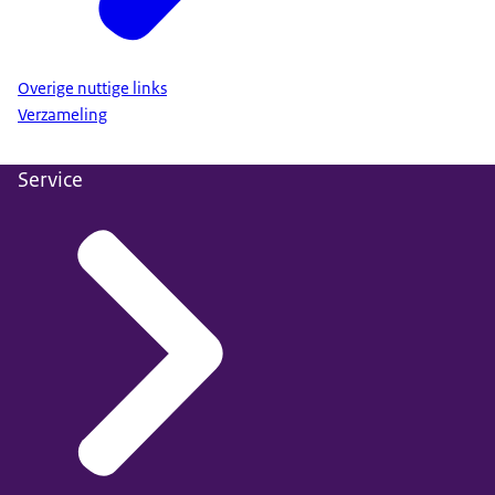
Overige nuttige links
Verzameling
Service