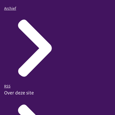
Archief
RSS
Over deze site