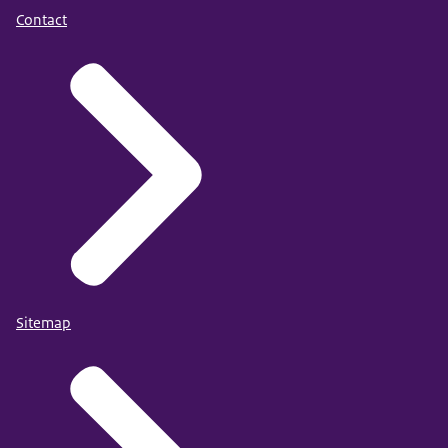
Contact
Sitemap