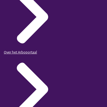
Over het Arboportaal