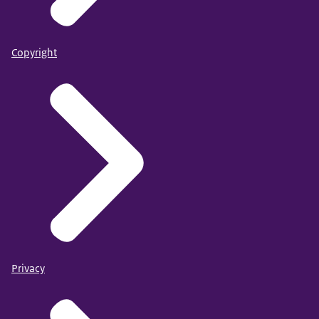
Copyright
Privacy