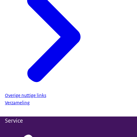
Overige nuttige links
Verzameling
Service