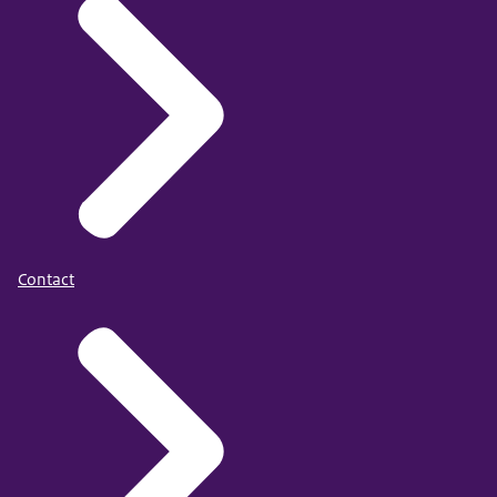
Contact