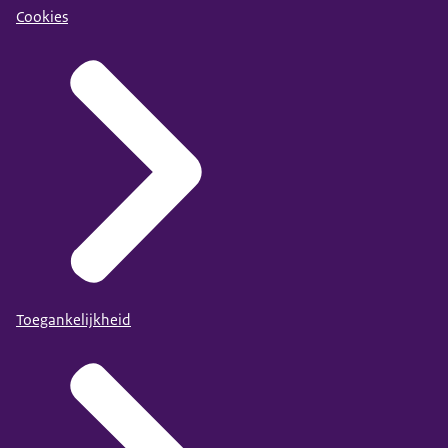
Cookies
Toegankelijkheid