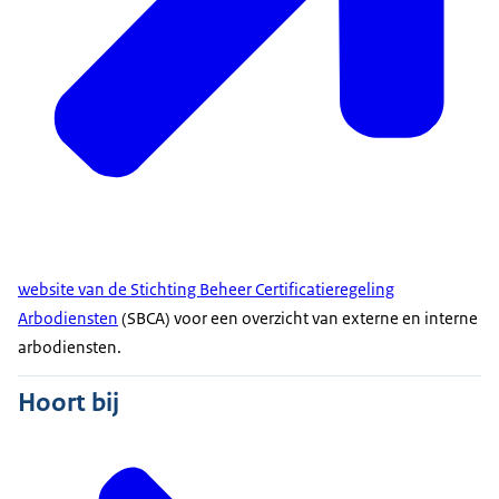
website van de Stichting Beheer Certificatieregeling
Arbodiensten
(SBCA) voor een overzicht van externe en interne
arbodiensten.
Hoort bij