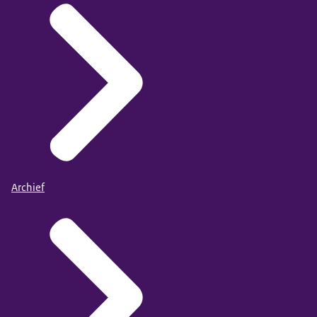
Archief