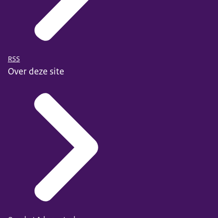
RSS
Over deze site