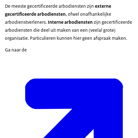
De meeste gecertificeerde arbodiensten zijn
externe
gecertificeerde arbodiensten
, ofwel onafhankelijke
arbodienstverleners.
Interne arbodiensten
zijn gecertificeerde
arbodiensten die deel uit maken van een (veelal grote)
organisatie. Particulieren kunnen hier geen afspraak maken.
Ga naar de