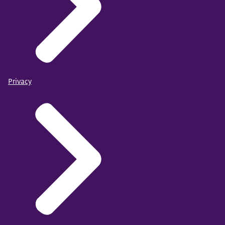
Privacy