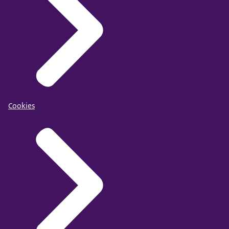
Cookies