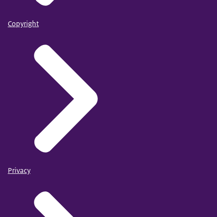
Copyright
Privacy