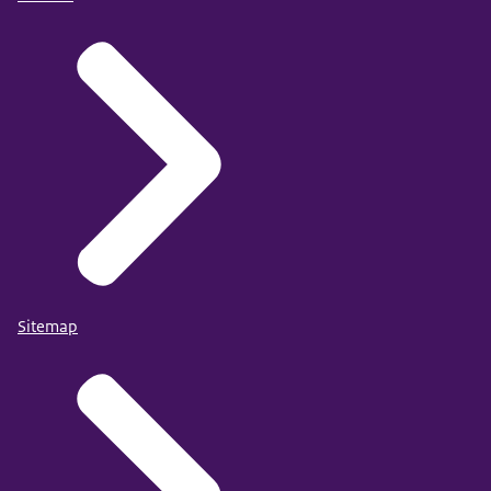
Sitemap