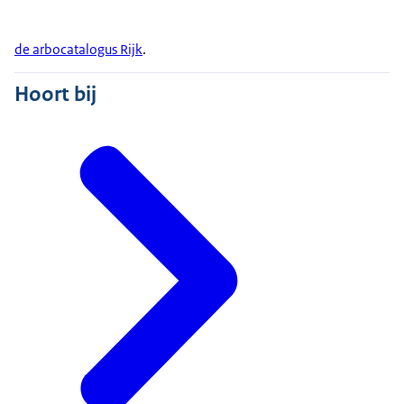
de arbocatalogus Rijk
.
Hoort bij