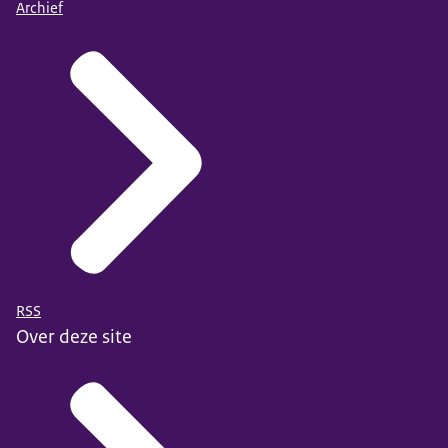
Archief
RSS
Over deze site