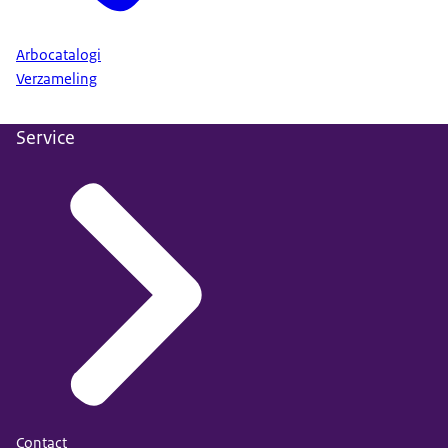
Arbocatalogi
Verzameling
Service
Contact