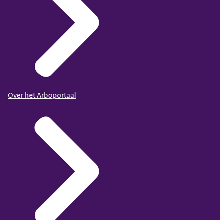
Over het Arboportaal