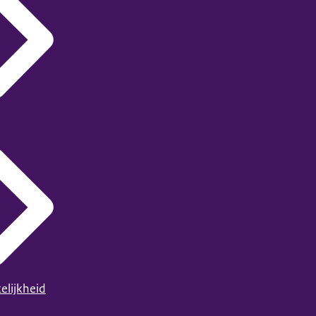
elijkheid