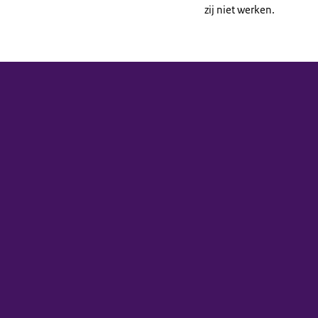
zij niet werken.