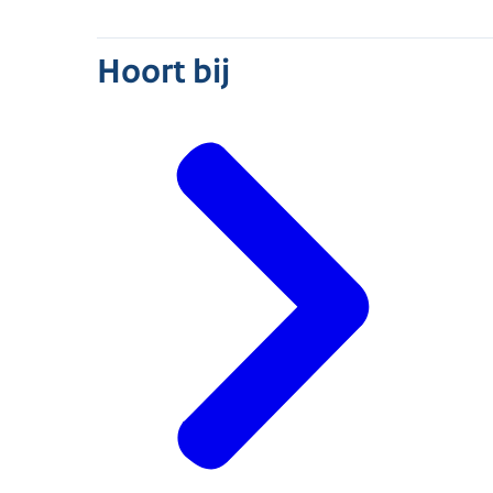
Hoort bij