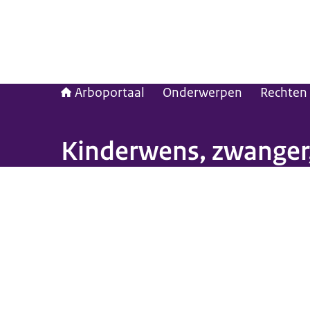
Arboportaal
Onderwerpen
Rechten 
Kinderwens, zwanger