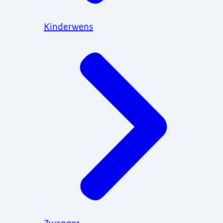
Kinderwens