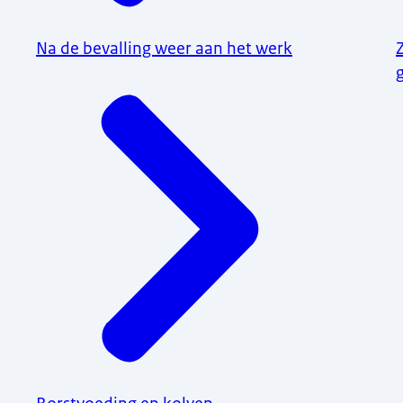
Na de bevalling weer aan het werk