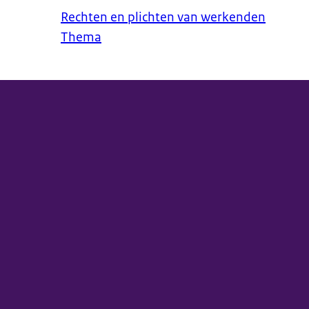
Rechten en plichten van werkenden
Thema