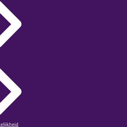
elijkheid