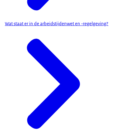
Wat staat er in de arbeidstijdenwet en -regelgeving?