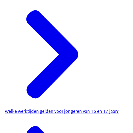
Welke werktijden gelden voor jongeren van 16 en 17 jaar?