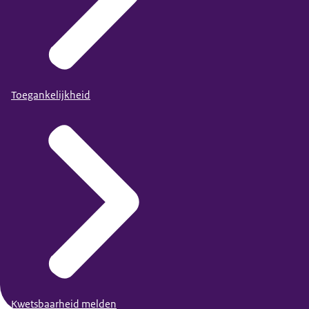
Toegankelijkheid
Kwetsbaarheid melden