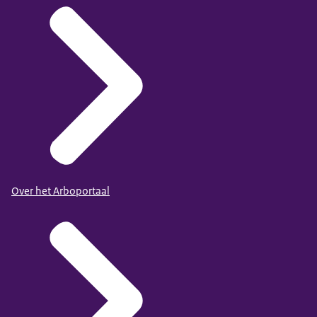
Over het Arboportaal