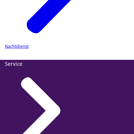
Nachtdienst
Service