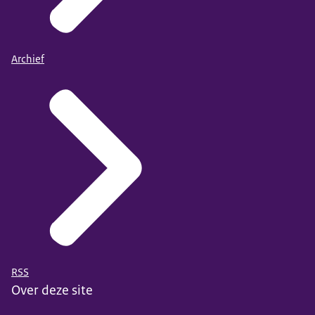
Archief
RSS
Over deze site