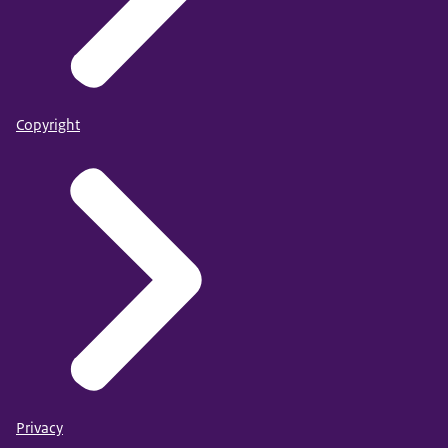
Copyright
Privacy