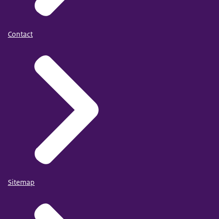
Contact
Sitemap