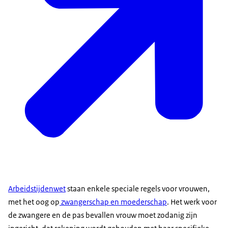
Arbeidstijdenwet
staan enkele speciale regels voor vrouwen,
met het oog op
zwangerschap en moederschap
. Het werk voor
de zwangere en de pas bevallen vrouw moet zodanig zijn