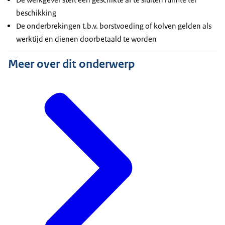
beschikking
De onderbrekingen t.b.v. borstvoeding of kolven gelden als
werktijd en dienen doorbetaald te worden
Meer over dit onderwerp