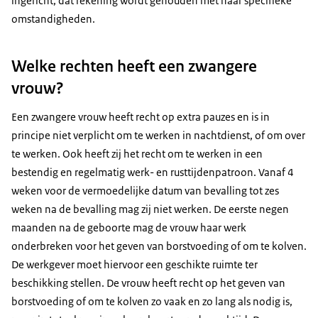
ingericht, dat rekening wordt gehouden met haar specifieke
omstandigheden.
Welke rechten heeft een zwangere
vrouw?
Een zwangere vrouw heeft recht op extra pauzes en is in
principe niet verplicht om te werken in nachtdienst, of om over
te werken. Ook heeft zij het recht om te werken in een
bestendig en regelmatig werk- en rusttijdenpatroon. Vanaf 4
weken voor de vermoedelijke datum van bevalling tot zes
weken na de bevalling mag zij niet werken. De eerste negen
maanden na de geboorte mag de vrouw haar werk
onderbreken voor het geven van borstvoeding of om te kolven.
De werkgever moet hiervoor een geschikte ruimte ter
beschikking stellen. De vrouw heeft recht op het geven van
borstvoeding of om te kolven zo vaak en zo lang als nodig is,