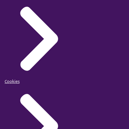
Cookies