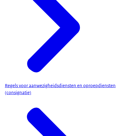
Regels voor aanwezigheidsdiensten en oproepdiensten
(consignatie)