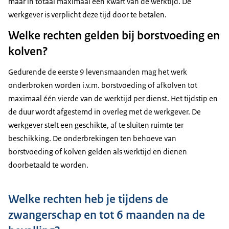
maar in totaal maximaal een kwart van de werktijd. De
werkgever is verplicht deze tijd door te betalen.
Welke rechten gelden bij borstvoeding en
kolven?
Gedurende de eerste 9 levensmaanden mag het werk
onderbroken worden i.v.m. borstvoeding of afkolven tot
maximaal één vierde van de werktijd per dienst. Het tijdstip en
de duur wordt afgestemd in overleg met de werkgever. De
werkgever stelt een geschikte, af te sluiten ruimte ter
beschikking. De onderbrekingen ten behoeve van
borstvoeding of kolven gelden als werktijd en dienen
doorbetaald te worden.
Welke rechten heb je tijdens de
zwangerschap en tot 6 maanden na de