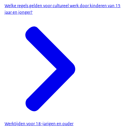
Welke regels gelden voor cultureel werk door kinderen van 15
jaar en jonger?
Werktijden voor 18-jarigen en ouder