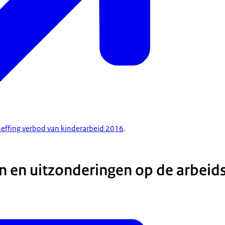
heffing verbod van kinderarbeid 2016
.
n en uitzonderingen op de arbeid