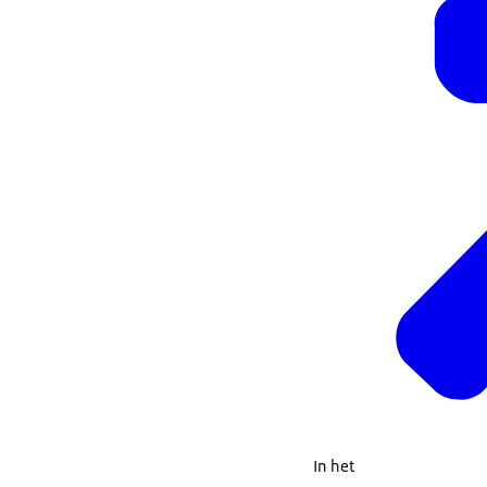
In het