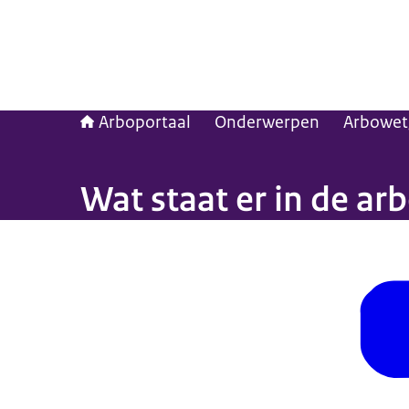
Arboportaal
Onderwerpen
Arbowet
Wat staat er in de ar