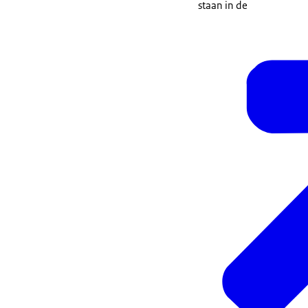
staan in de