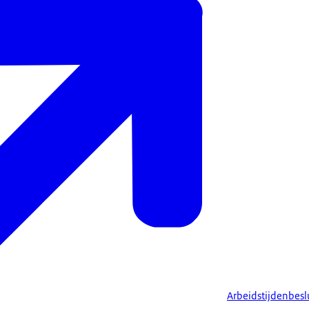
Arbeidstijdenbesl