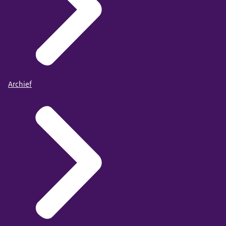
Archief