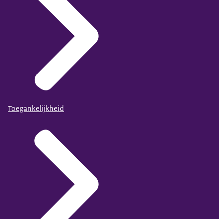
Toegankelijkheid