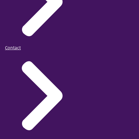
Contact