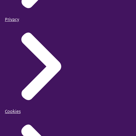
Privacy
Cookies