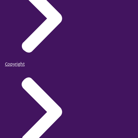
Copyright