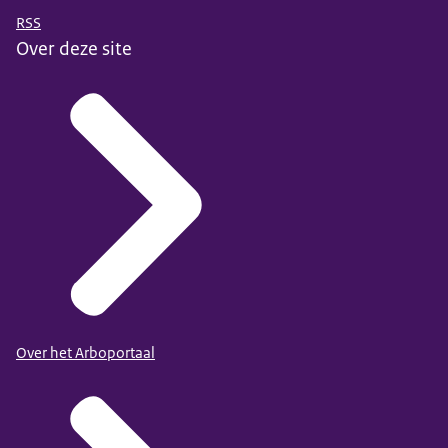
RSS
Over deze site
Over het Arboportaal