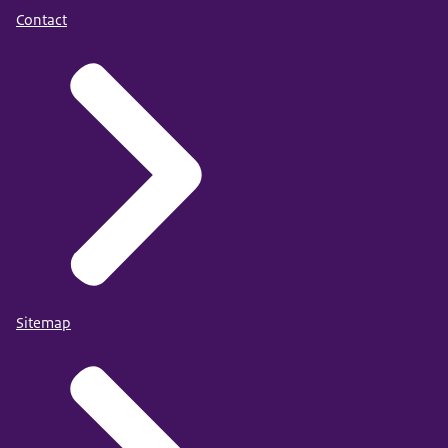
Contact
Sitemap