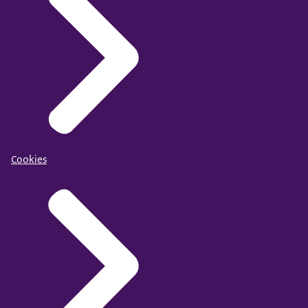
Cookies