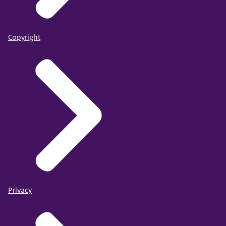
Copyright
Privacy