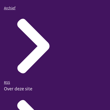
Archief
RSS
Over deze site