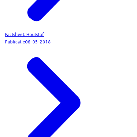
Factsheet: Houtstof
Publicatie
08-05-2018