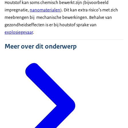
Houtstof kan soms chemisch bewerkt zijn (bijvoorbeeld
impregnatie,
nanomaterialen
). Dit kan extra risico’s met zich
meebrengen bij mechanische bewerkingen. Behalve van
gezondheidseffecten is er bij houtstof sprake van
explosiegevaar
.
Meer over dit onderwerp