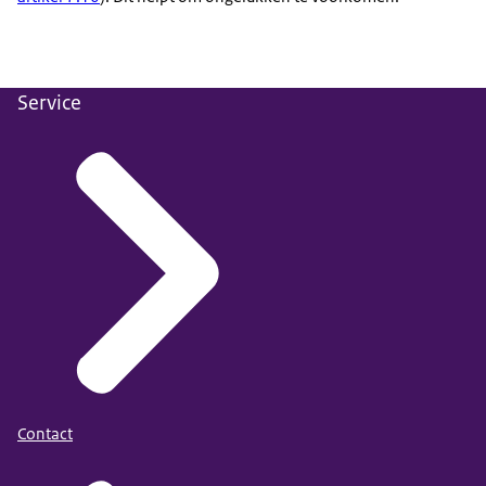
Service
Contact