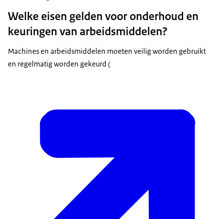
Welke eisen gelden voor onderhoud en
keuringen van arbeidsmiddelen?
Machines en arbeidsmiddelen moeten veilig worden gebruikt
en regelmatig worden gekeurd (