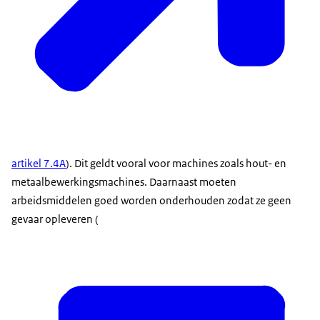
artikel 7.4A
). Dit geldt vooral voor machines zoals hout- en
metaalbewerkingsmachines. Daarnaast moeten
arbeidsmiddelen goed worden onderhouden zodat ze geen
gevaar opleveren (