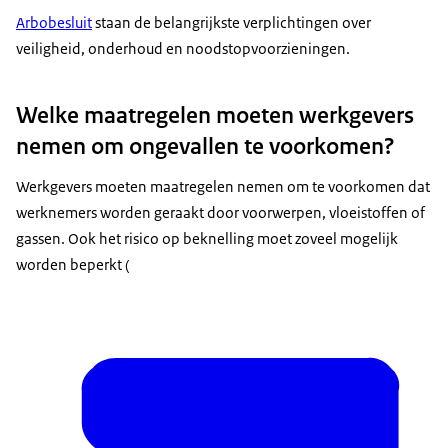
Arbobesluit
staan de belangrijkste verplichtingen over
veiligheid, onderhoud en noodstopvoorzieningen.
Welke maatregelen moeten werkgevers
nemen om ongevallen te voorkomen?
Werkgevers moeten maatregelen nemen om te voorkomen dat
werknemers worden geraakt door voorwerpen, vloeistoffen of
gassen. Ook het risico op beknelling moet zoveel mogelijk
worden beperkt (