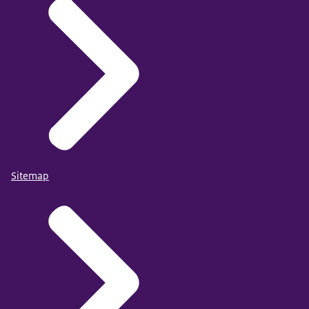
Sitemap