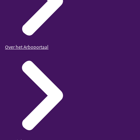
Over het Arboportaal