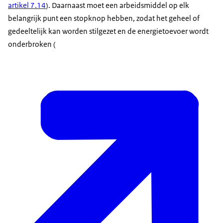
artikel 7.14
). Daarnaast moet een arbeidsmiddel op elk
belangrijk punt een stopknop hebben, zodat het geheel of
gedeeltelijk kan worden stilgezet en de energietoevoer wordt
onderbroken (