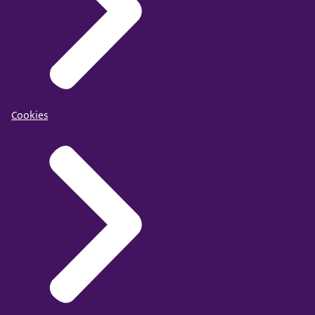
Cookies