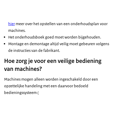
hier
meer over het opstellen van een onderhoudsplan voor
machines.
Het onderhoudsboek goed moet worden bijgehouden.
Montage en demontage altijd veilig moet gebeuren volgens
de instructies van de fabrikant.
Hoe zorg je voor een veilige bediening
van machines?
Machines mogen alleen worden ingeschakeld door een
opzettelijke handeling met een daarvoor bedoeld
bedieningssysteem (