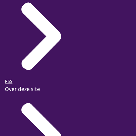
RSS
Over deze site