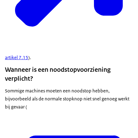
artikel 7.15
).
Wanneer is een noodstopvoorziening
verplicht?
Sommige machines moeten een noodstop hebben,
bijvoorbeeld als de normale stopknop niet snel genoeg werkt
bij gevaar (