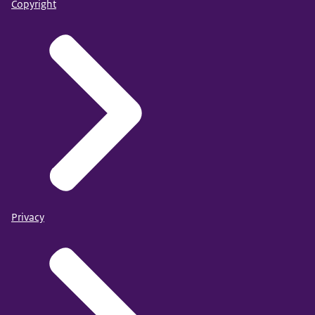
Copyright
Privacy