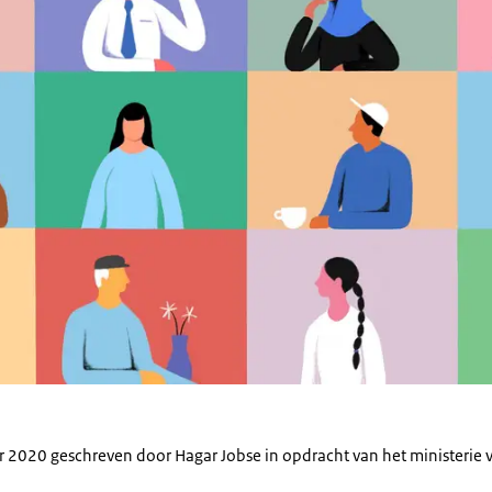
ber 2020 geschreven door Hagar Jobse in opdracht van het ministerie 