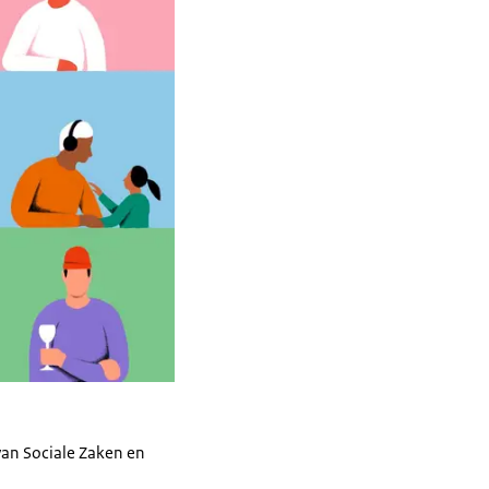
van Sociale Zaken en