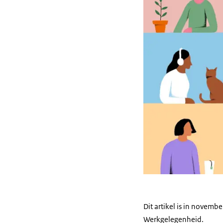
Dit artikel is in novem
Werkgelegenheid.