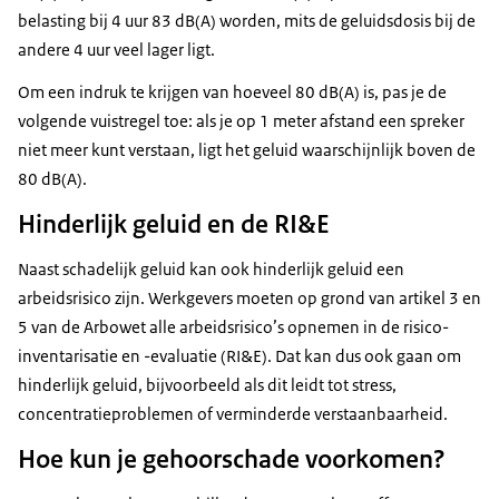
belasting bij 4 uur 83 dB(A) worden, mits de geluidsdosis bij de
andere 4 uur veel lager ligt.
Om een indruk te krijgen van hoeveel 80 dB(A) is, pas je de
volgende vuistregel toe: als je op 1 meter afstand een spreker
niet meer kunt verstaan, ligt het geluid waarschijnlijk boven de
80 dB(A).
Hinderlijk geluid en de RI&E
Naast schadelijk geluid kan ook hinderlijk geluid een
arbeidsrisico zijn. Werkgevers moeten op grond van artikel 3 en
5 van de Arbowet alle arbeidsrisico’s opnemen in de risico-
inventarisatie en -evaluatie (RI&E). Dat kan dus ook gaan om
hinderlijk geluid, bijvoorbeeld als dit leidt tot stress,
concentratieproblemen of verminderde verstaanbaarheid.
Hoe kun je gehoorschade voorkomen?