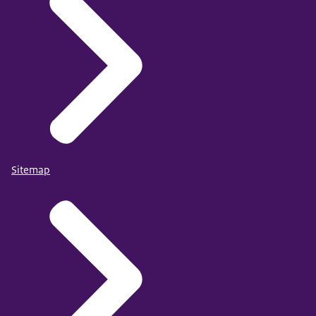
Sitemap