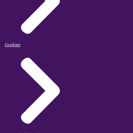
Cookies