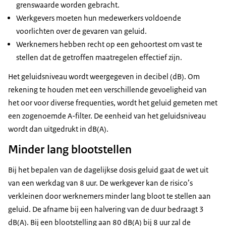
grenswaarde worden gebracht.
Werkgevers moeten hun medewerkers voldoende
voorlichten over de gevaren van geluid.
Werknemers hebben recht op een gehoortest om vast te
stellen dat de getroffen maatregelen effectief zijn.
Het geluidsniveau wordt weergegeven in decibel (dB). Om
rekening te houden met een verschillende gevoeligheid van
het oor voor diverse frequenties, wordt het geluid gemeten met
een zogenoemde A-filter. De eenheid van het geluidsniveau
wordt dan uitgedrukt in dB(A).
Minder lang blootstellen
Bij het bepalen van de dagelijkse dosis geluid gaat de wet uit
van een werkdag van 8 uur. De werkgever kan de risico’s
verkleinen door werknemers minder lang bloot te stellen aan
geluid. De afname bij een halvering van de duur bedraagt 3
dB(A). Bij een blootstelling aan 80 dB(A) bij 8 uur zal de