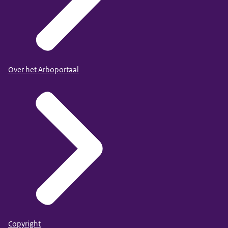
Over het Arboportaal
Copyright