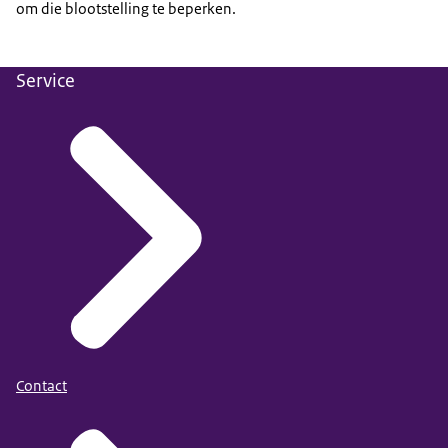
om die blootstelling te beperken.
Service
Contact