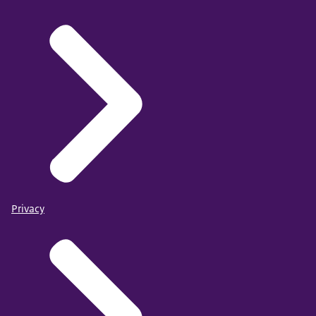
Privacy