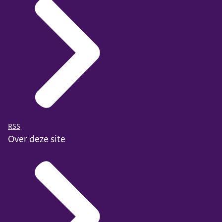
RSS
Over deze site