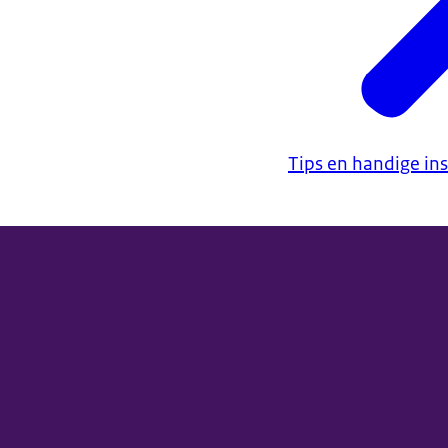
Tips en handige i