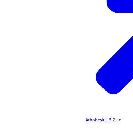
Arbobesluit 5.2
en