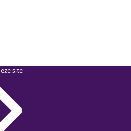
eze site