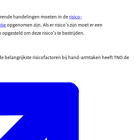
erende handelingen moeten in de
risico-
tie
opgenomen zijn. Als er risico’s zijn moet er een
opgesteld om deze risico’s te bestrijden.
 de belangrijkste risicofactoren bij hand-armtaken heeft TNO de