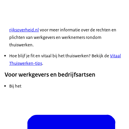
rijksoverheid.nl
voor meer informatie over de rechten en
plichten van werkgevers en werknemers rondom
thuiswerken.
Hoe blijf je fit en vitaal bij het thuiswerken? Bekijk de
Vitaal
Thuiswerken-tips
.
Voor werkgevers en bedrijfsartsen
Bij het