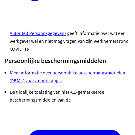
Autoriteit Persoonsgegevens
geeft informatie over wat een
werkgever wel en niet mag vragen van zijn werknemers rond
COVID-19.
Persoonlijke beschermingsmiddelen
Meer informatie over persoonlijke beschermingsmiddelen
(PBM's) zoals mondkapjes
.
De tijdelijke toelating van niet-CE-gemarkeerde
beschermingsmiddelen van de