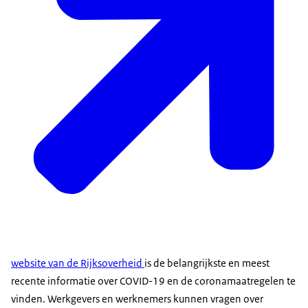
website van de Rijksoverheid
is de belangrijkste en meest
recente informatie over COVID-19 en de coronamaatregelen te
vinden. Werkgevers en werknemers kunnen vragen over