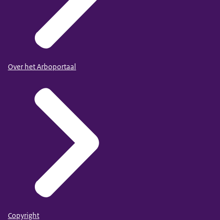
Over het Arboportaal
Copyright