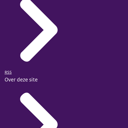
RSS
Over deze site