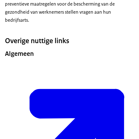
preventieve maatregelen voor de bescherming van de
gezondheid van werknemers stellen vragen aan hun
bedrijfsarts.
Overige nuttige links
Algemeen