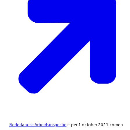
Nederlandse Arbeidsinspectie
is per 1 oktober 2021 komen