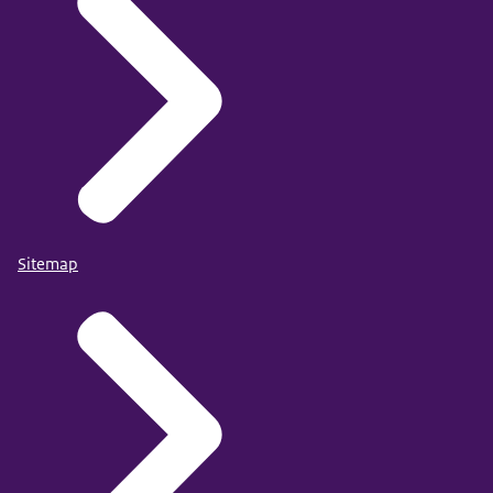
Sitemap