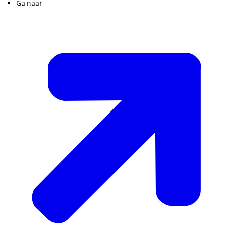
Ga naar