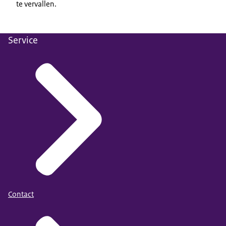
te vervallen.
Service
Contact