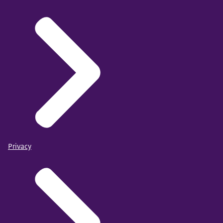
Privacy