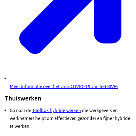
Meer informatie over het virus COVID-19 van het RIVM
Thuiswerken
Ga naar de
Toolbox
hybride werken
die werkgevers en
werknemers helpt om effectiever, gezonder en fijner hybride
te werken.