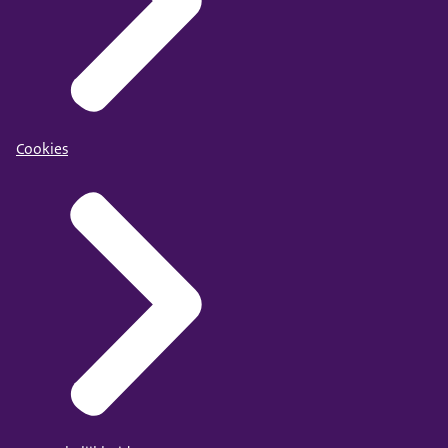
Cookies