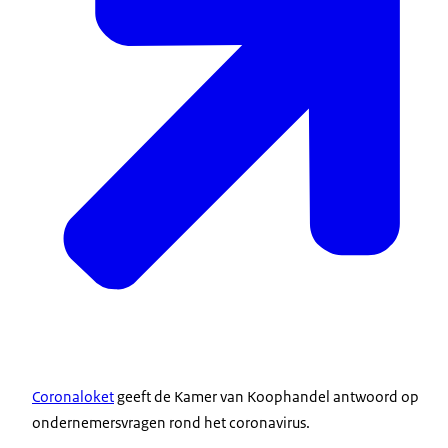
Coronaloket
geeft de Kamer van Koophandel antwoord op
ondernemersvragen rond het coronavirus.