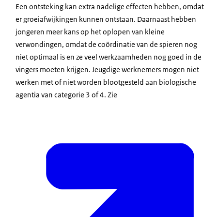
Een ontsteking kan extra nadelige effecten hebben, omdat
er groeiafwijkingen kunnen ontstaan. Daarnaast hebben
jongeren meer kans op het oplopen van kleine
verwondingen, omdat de coördinatie van de spieren nog
niet optimaal is en ze veel werkzaamheden nog goed in de
vingers moeten krijgen. Jeugdige werknemers mogen niet
werken met of niet worden blootgesteld aan biologische
agentia van categorie 3 of 4. Zie