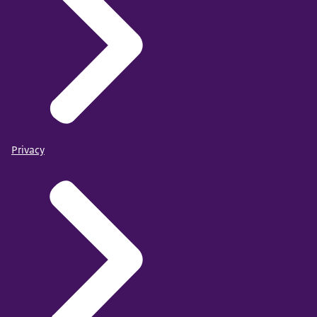
Privacy