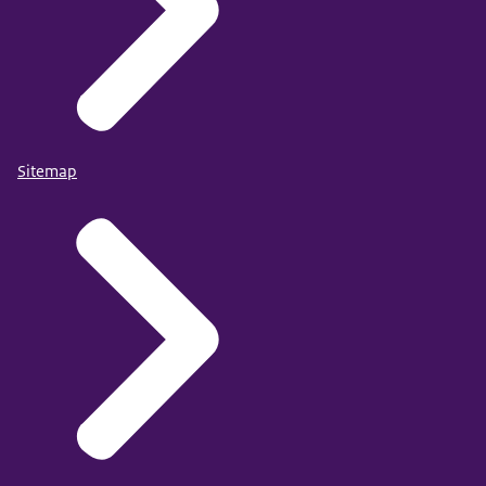
Sitemap