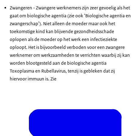
Zwangeren - Zwangere werknemers zijn zeer gevoelig als het
gaat om biologische agentia (zie ook ‘Biologische agentia en
zwangerschap’). Niet alleen de moeder maar ook het
toekomstige kind kan blijvende gezondheidsschade
oplopen als de moeder op het werk een infectieziekte
oploopt. Het is bijvoorbeeld verboden voor een zwangere
werknemer om werkzaamheden te verrichten waarbij zij kan
worden blootgesteld aan de biologische agentia
Toxoplasma en Rubellavirus, tenzij is gebleken dat zij
hiervoor immuun is. Zie