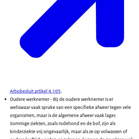
Arbobesluit artikel 4.105
.
Oudere werknemer - Bij de oudere werknemer is er
weliswaar vaak sprake van een specifieke afweer tegen vele
organismen, maar is de algemene afweer vaak lager.
Sommige ziekten, zoals rodehond en de bof, zijn als
kinderziekte vrij ongevaarlijk, maar als ze op volwassen of