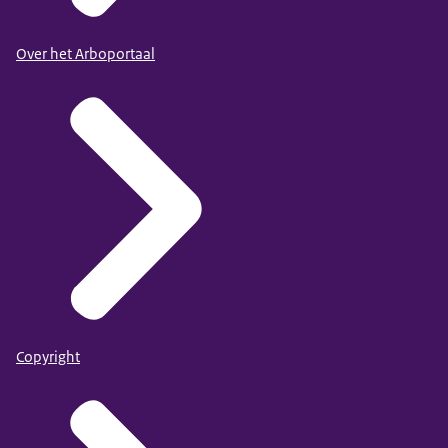
Over het Arboportaal
Copyright