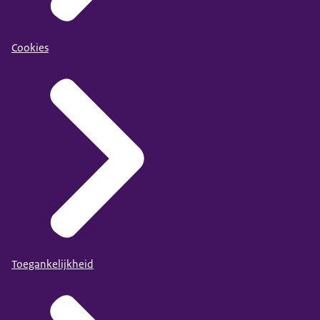
Cookies
Toegankelijkheid