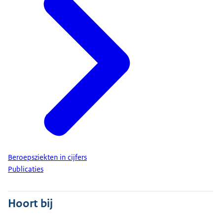
Beroepsziekten in cijfers
Publicaties
Hoort bij