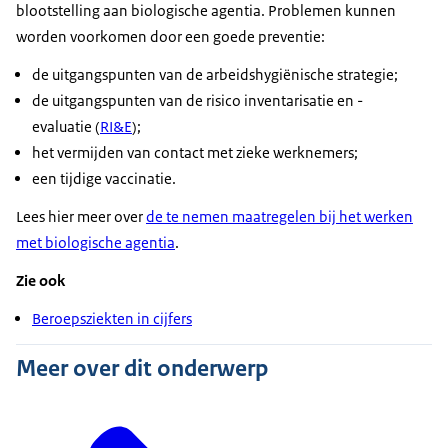
blootstelling aan biologische agentia. Problemen kunnen
worden voorkomen door een goede preventie:
de uitgangspunten van de arbeidshygiënische strategie;
de uitgangspunten van de risico inventarisatie en -
evaluatie (
RI&E
);
het vermijden van contact met zieke werknemers;
een tijdige vaccinatie.
Lees hier meer over
de te nemen maatregelen bij het werken
met biologische agentia
.
Zie ook
Beroepsziekten in cijfers
Meer over dit onderwerp