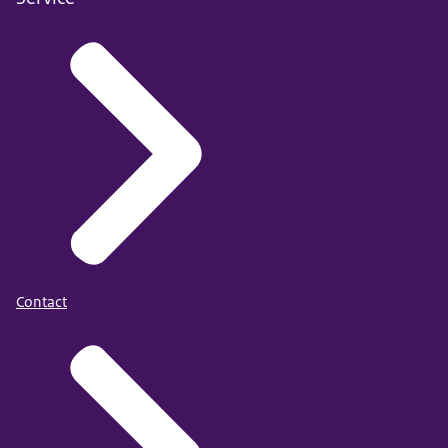
Contact