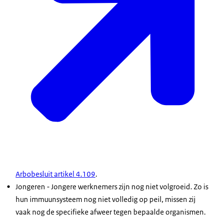
Arbobesluit artikel 4.109
.
Jongeren
- Jongere werknemers zijn nog niet volgroeid. Zo is
hun immuunsysteem nog niet volledig op peil, missen zij
vaak nog de specifieke afweer tegen bepaalde organismen.