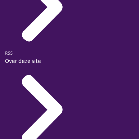
RSS
Over deze site