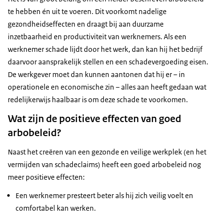
te hebben én uit te voeren. Dit voorkomt nadelige
gezondheidseffecten en draagt bij aan duurzame
inzetbaarheid en productiviteit van werknemers. Als een
werknemer schade lijdt door het werk, dan kan hij het bedrijf
daarvoor aansprakelijk stellen en een schadevergoeding eisen.
De werkgever moet dan kunnen aantonen dat hij er – in
operationele en economische zin – alles aan heeft gedaan wat
redelijkerwijs haalbaar is om deze schade te voorkomen.
Wat zijn de positieve effecten van goed
arbobeleid?
Naast het creëren van een gezonde en veilige werkplek (en het
vermijden van schadeclaims) heeft een goed arbobeleid nog
meer positieve effecten:
Een werknemer presteert beter als hij zich veilig voelt en
comfortabel kan werken.