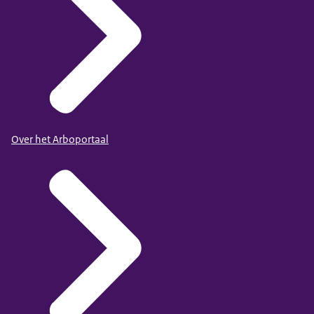
Over het Arboportaal