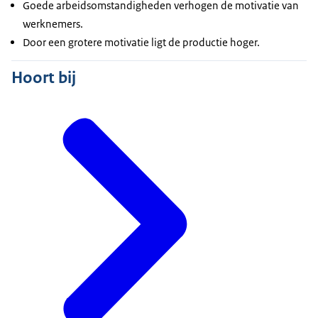
Goede arbeidsomstandigheden verhogen de motivatie van
werknemers.
Door een grotere motivatie ligt de productie hoger.
Hoort bij