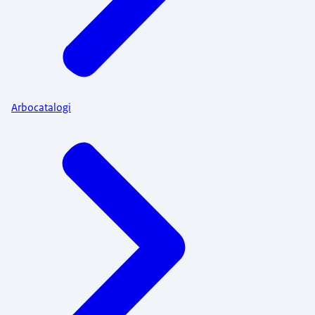
Arbocatalogi