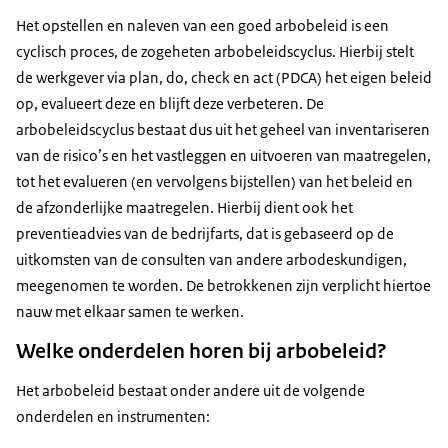
Het opstellen en naleven van een goed arbobeleid is een
cyclisch proces, de zogeheten arbobeleidscyclus. Hierbij stelt
de werkgever via plan, do, check en act (PDCA) het eigen beleid
op, evalueert deze en blijft deze verbeteren. De
arbobeleidscyclus bestaat dus uit het geheel van inventariseren
van de risico’s en het vastleggen en uitvoeren van maatregelen,
tot het evalueren (en vervolgens bijstellen) van het beleid en
de afzonderlijke maatregelen. Hierbij dient ook het
preventieadvies van de bedrijfarts, dat is gebaseerd op de
uitkomsten van de consulten van andere arbodeskundigen,
meegenomen te worden. De betrokkenen zijn verplicht hiertoe
nauw met elkaar samen te werken.
Welke onderdelen horen bij arbobeleid?
Het arbobeleid bestaat onder andere uit de volgende
onderdelen en instrumenten: