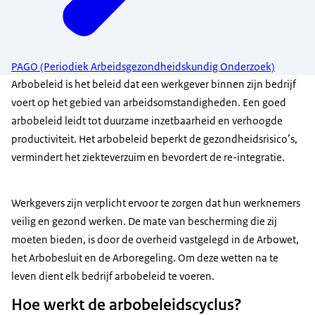
PAGO (Periodiek Arbeidsgezondheidskundig Onderzoek)
Arbobeleid is het beleid dat een werkgever binnen zijn bedrijf
voert op het gebied van arbeidsomstandigheden. Een goed
arbobeleid leidt tot duurzame inzetbaarheid en verhoogde
productiviteit. Het arbobeleid beperkt de gezondheidsrisico’s,
vermindert het ziekteverzuim en bevordert de re-integratie.
Werkgevers zijn verplicht ervoor te zorgen dat hun werknemers
veilig en gezond werken. De mate van bescherming die zij
moeten bieden, is door de overheid vastgelegd in de Arbowet,
het Arbobesluit en de Arboregeling. Om deze wetten na te
leven dient elk bedrijf arbobeleid te voeren.
Hoe werkt de arbobeleidscyclus?