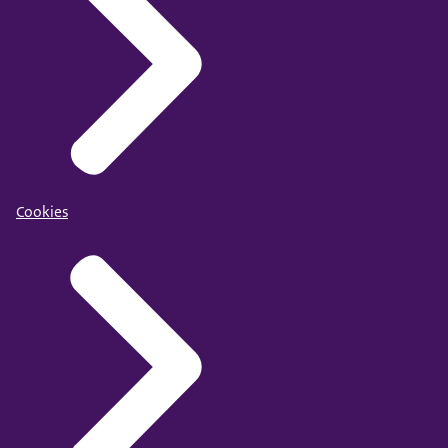
Cookies