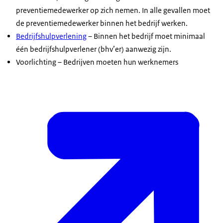
preventiemedewerker op zich nemen. In alle gevallen moet
de preventiemedewerker binnen het bedrijf werken.
Bedrijfshulpverlening
– Binnen het bedrijf moet minimaal
één bedrijfshulpverlener (bhv’er) aanwezig zijn.
Voorlichting – Bedrijven moeten hun werknemers