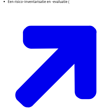
Een risico-inventarisatie en -evaluatie (