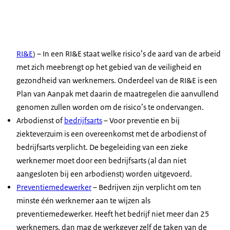
RI&E
) – In een RI&E staat welke risico’s de aard van de arbeid
met zich meebrengt op het gebied van de veiligheid en
gezondheid van werknemers. Onderdeel van de RI&E is een
Plan van Aanpak met daarin de maatregelen die aanvullend
genomen zullen worden om de risico’s te ondervangen.
Arbodienst of
bedrijfsarts
– Voor preventie en bij
ziekteverzuim is een overeenkomst met de arbodienst of
bedrijfsarts verplicht. De begeleiding van een zieke
werknemer moet door een bedrijfsarts (al dan niet
aangesloten bij een arbodienst) worden uitgevoerd.
Preventiemedewerker
– Bedrijven zijn verplicht om ten
minste één werknemer aan te wijzen als
preventiemedewerker. Heeft het bedrijf niet meer dan 25
werknemers, dan mag de werkgever zelf de taken van de