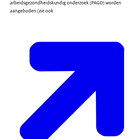
arbeidsgezondheidskundig onderzoek (PAGO) worden
aangeboden (zie ook