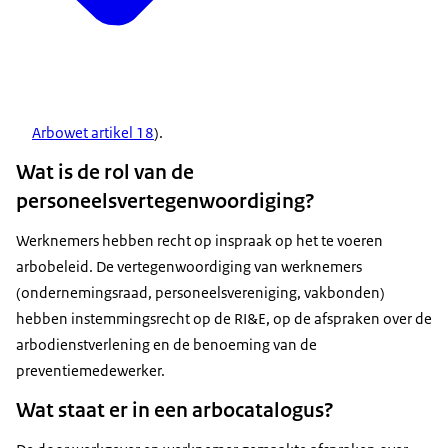
Arbowet artikel 18
).
Wat is de rol van de
personeelsvertegenwoordiging?
Werknemers hebben recht op inspraak op het te voeren
arbobeleid. De vertegenwoordiging van werknemers
(ondernemingsraad, personeelsvereniging, vakbonden)
hebben instemmingsrecht op de RI&E, op de afspraken over de
arbodienstverlening en de benoeming van de
preventiemedewerker.
Wat staat er in een arbocatalogus?