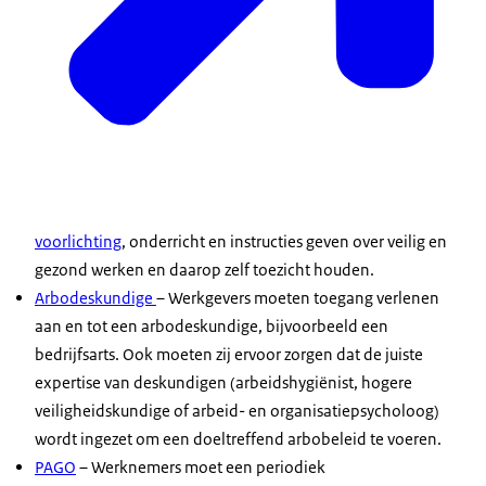
voorlichting
, onderricht en instructies geven over veilig en
gezond werken en daarop zelf toezicht houden.
Arbodeskundige
– Werkgevers moeten toegang verlenen
aan en tot een arbodeskundige, bijvoorbeeld een
bedrijfsarts. Ook moeten zij ervoor zorgen dat de juiste
expertise van deskundigen (arbeidshygiënist, hogere
veiligheidskundige of arbeid- en organisatiepsycholoog)
wordt ingezet om een doeltreffend arbobeleid te voeren.
PAGO
– Werknemers moet een periodiek