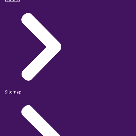
Sitemap