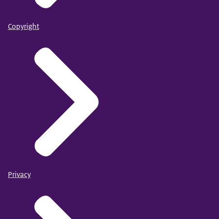
Copyright
Privacy