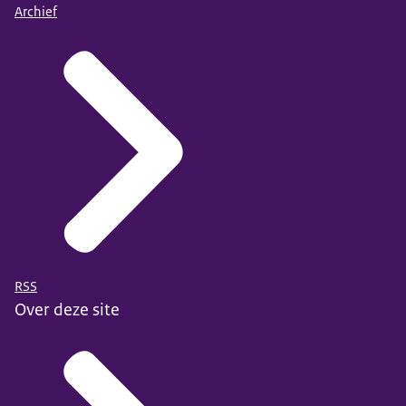
Archief
RSS
Over deze site