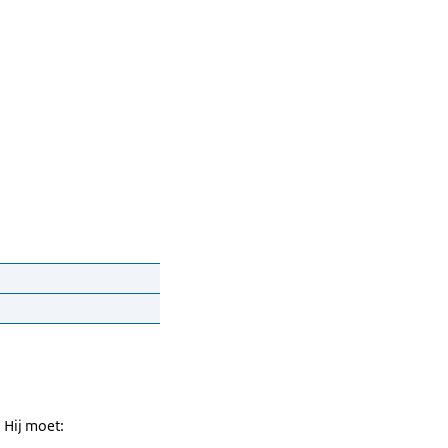
 Hij moet: