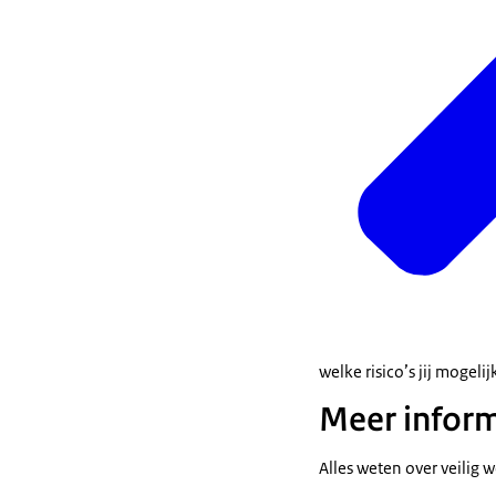
welke risico’s jij mogeli
Meer inform
Alles weten over veilig 