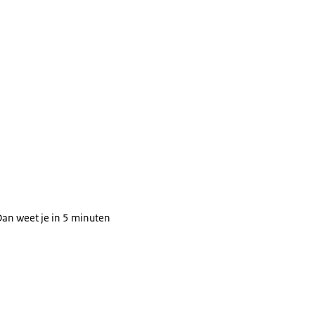
Dan weet je in 5 minuten