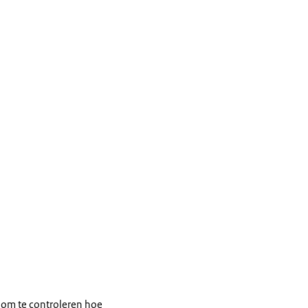
om te controleren hoe