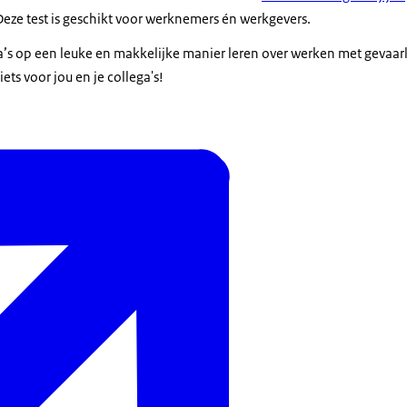
 Deze test is geschikt voor werknemers én werkgevers.
’s op een leuke en makkelijke manier leren over werken met gevaarli
iets voor jou en je collega's!