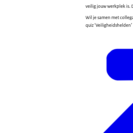
veilig jouw werkplek is.
Wil je samen met collega
quiz ‘Veiligheidshelden’ 