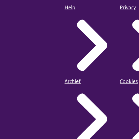
Help
Privacy
Archief
Cookies