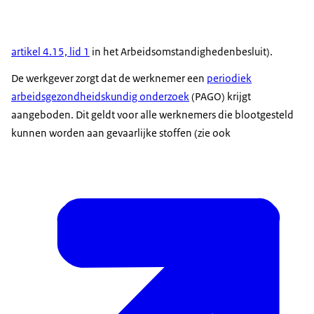
artikel 4.15, lid 1
in het Arbeidsomstandighedenbesluit).
De werkgever zorgt dat de werknemer een
periodiek
arbeidsgezondheidskundig onderzoek
(PAGO) krijgt
aangeboden. Dit geldt voor alle werknemers die blootgesteld
kunnen worden aan gevaarlijke stoffen (zie ook