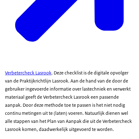
Verbetercheck Lasrook
. Deze checklist is de digitale opvolger
van de Praktijkrichtlijn Lasrook. Aan de hand van de door de
gebruiker ingevoerde informatie over lastechniek en verwerkt
materiaal geeft de Verbetercheck Lasrook een passende
aanpak. Door deze methode toe te passen is het niet nodig
continu metingen uit te (laten) voeren. Natuurlijk dienen wel
alle stappen van het Plan van Aanpak die uit de Verbetercheck
Lasrook komen, daadwerkelijk uitgevoerd te worden.