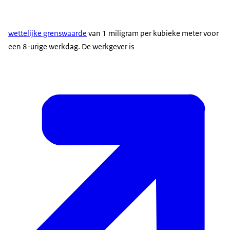
wettelijke grenswaarde
van 1 miligram per kubieke meter voor
een 8-urige werkdag. De werkgever is