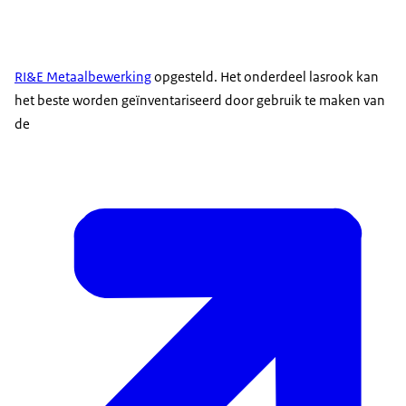
RI&E Metaalbewerking
opgesteld. Het onderdeel lasrook kan
het beste worden geïnventariseerd door gebruik te maken van
de