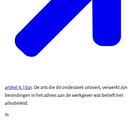
artikel 4.10a
). De arts die dit onderzoek uitvoert, verwerkt zijn
bevindingen in het advies aan de werkgever wat betreft het
arbobeleid.
In