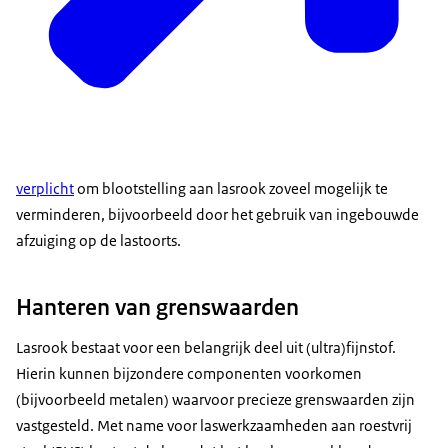
verplicht
om blootstelling aan lasrook zoveel mogelijk te
verminderen, bijvoorbeeld door het gebruik van ingebouwde
afzuiging op de lastoorts.
Hanteren van grenswaarden
Lasrook bestaat voor een belangrijk deel uit (ultra)fijnstof.
Hierin kunnen bijzondere componenten voorkomen
(bijvoorbeeld metalen) waarvoor precieze grenswaarden zijn
vastgesteld. Met name voor laswerkzaamheden aan roestvrij