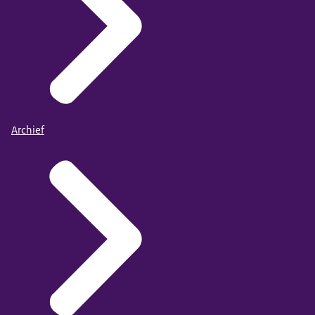
Archief