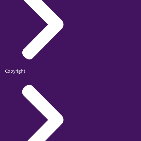
Copyright