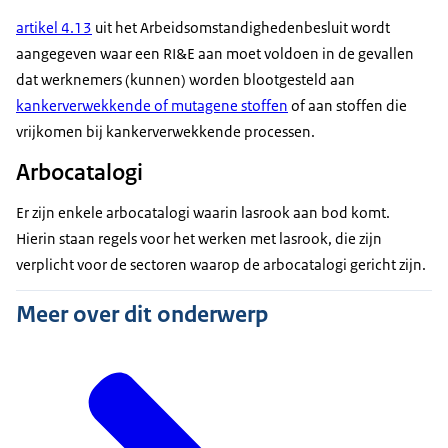
artikel 4.13
uit het Arbeidsomstandighedenbesluit wordt
aangegeven waar een RI&E aan moet voldoen in de gevallen
dat werknemers (kunnen) worden blootgesteld aan
kankerverwekkende of mutagene stoffen
of aan stoffen die
vrijkomen bij kankerverwekkende processen.
Arbocatalogi
Er zijn enkele arbocatalogi waarin lasrook aan bod komt.
Hierin staan regels voor het werken met lasrook, die zijn
verplicht voor de sectoren waarop de arbocatalogi gericht zijn.
Meer over dit onderwerp