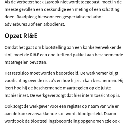
Als de Verbetercheck Lasrook niet wordt toegepast, moet in de
meeste gevallen een deskundige een meting of een schatting
doen. Raadpleeg hiervoor een gespecialiseerd arbo-
adviesbureau of een arbodienst.
Opzet RI&E
Omdat het gaat om blootstelling aan een kankerverwekkende
stof, moet de RI&E een doeltreffend pakket aan beschermende
maatregelen bevatten.
Het restrisico moet worden beoordeeld. De werknemer krijgt
voorlichting over de risico’s en hoe hij zich kan beschermen. Hij
leert hoe hij de beschermende maartregelen op de juiste
manier inzet. De werkgever zorgt dat hier intern toezicht op is.
Ook zorgt de werkgever voor een register op naam van wie er
aan de kankerverwekkende stof wordt blootgesteld. Daarin
wordt ook de blootstellingsbeoordeling opgenomen (zie ook