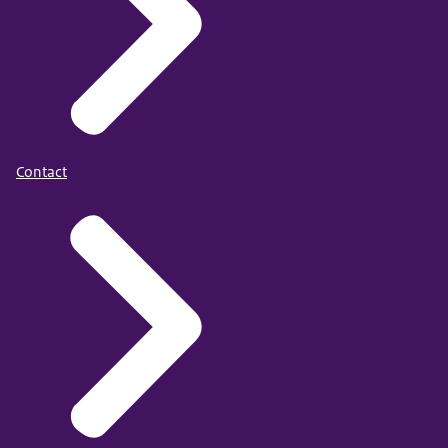
Contact