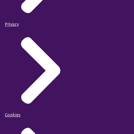
Privacy
Cookies