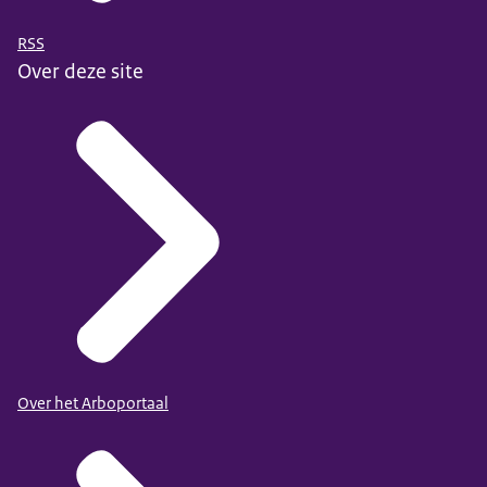
RSS
Over deze site
Over het Arboportaal