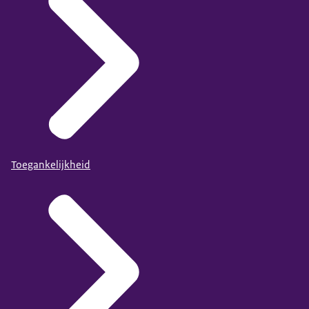
Toegankelijkheid