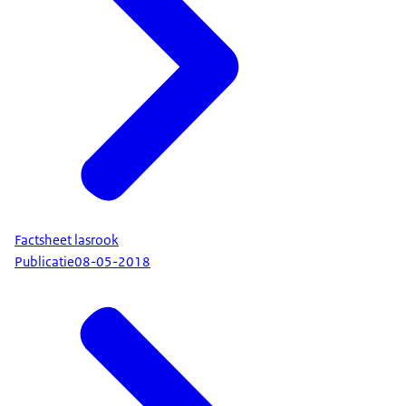
Factsheet lasrook
Publicatie
08-05-2018