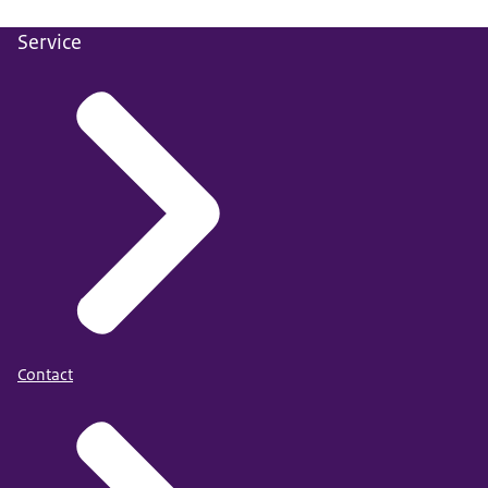
Service
Contact