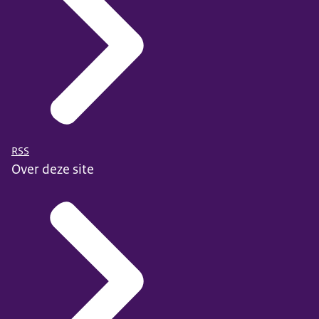
RSS
Over deze site