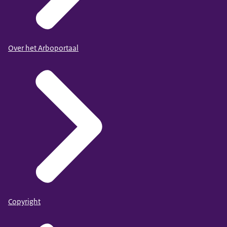
Over het Arboportaal
Copyright