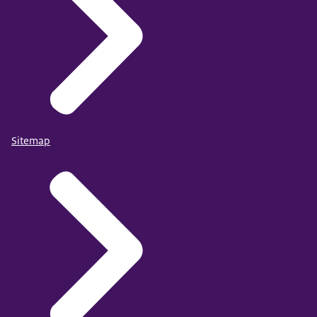
Sitemap