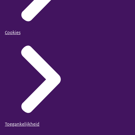
Cookies
Toegankelijkheid