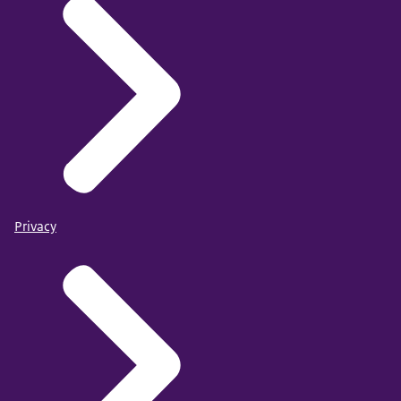
Privacy