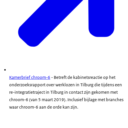
Kamerbrief chroom-6
- Betreft de kabinetsreactie op het
onderzoeksrapport over werklozen in Tilburg die tijdens een
re-integratietraject in Tilburg in contact zijn gekomen met
chroom-6 (van 5 maart 2019). Inclusief bijlage met branches
waar chroom-6 aan de orde kan zijn.