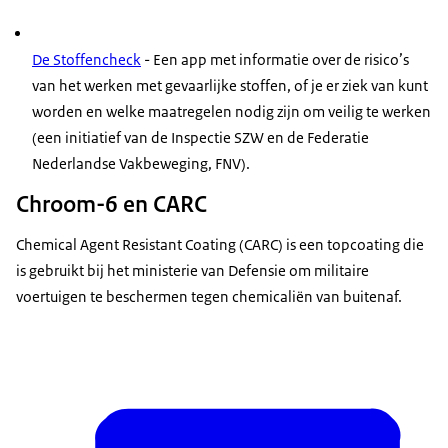
De Stoffencheck
- Een app met informatie over de risico’s
van het werken met gevaarlijke stoffen, of je er ziek van kunt
worden en welke maatregelen nodig zijn om veilig te werken
(een initiatief van de Inspectie SZW en de Federatie
Nederlandse Vakbeweging, FNV).
Chroom-6 en CARC
Chemical Agent Resistant Coating
(CARC) is een topcoating die
is gebruikt bij het ministerie van Defensie om militaire
voertuigen te beschermen tegen chemicaliën van buitenaf.