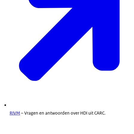
RIVM
– Vragen en antwoorden over HDI uit CARC.