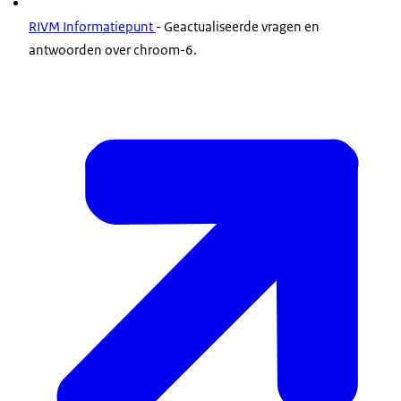
RIVM Informatiepunt
- Geactualiseerde vragen en
antwoorden over chroom-6.