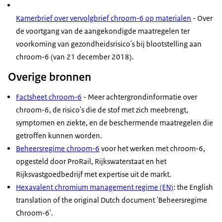
Kamerbrief over vervolgbrief chroom-6 op materialen
- Over
de voortgang van de aangekondigde maatregelen ter
voorkoming van gezondheidsrisico's bij blootstelling aan
chroom-6 (van 21 december 2018).
Overige bronnen
Factsheet chroom-6
- Meer achtergrondinformatie over
chroom-6, de risico's die de stof met zich meebrengt,
symptomen en ziekte, en de beschermende maatregelen die
getroffen kunnen worden.
Beheersregime chroom-6
voor het werken met chroom-6,
opgesteld door ProRail, Rijkswaterstaat en het
Rijksvastgoedbedrijf met expertise uit de markt.
Hexavalent chromium management regime (EN)
: the English
translation of the original Dutch document
'Beheersregime
Chroom-6'.