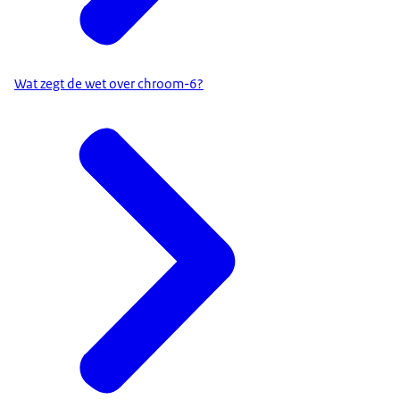
Wat zegt de wet over chroom-6?