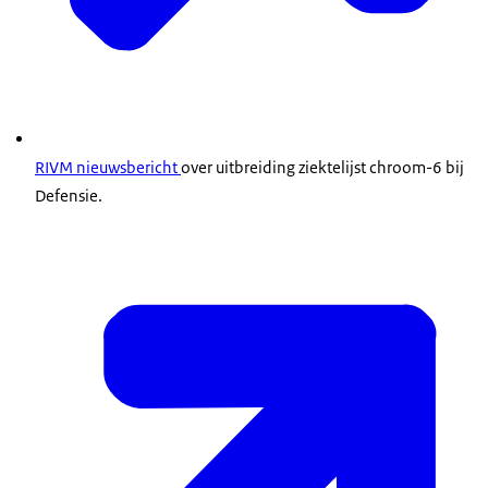
RIVM nieuwsbericht
over uitbreiding ziektelijst chroom-6 bij
Defensie.