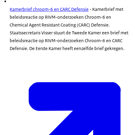
Kamerbrief chroom-6 en CARC Defensie
- Kamerbrief met
beleidsreactie op RIVM-onderzoeken Chroom-6 en
Chemical Agent Resistant Coating
(CARC) Defensie.
Staatssecretaris Visser stuurt de Tweede Kamer een brief met
beleidsreactie op RIVM-onderzoeken Chroom-6 en CARC
Defensie. De Eerste Kamer heeft eenzelfde brief gekregen.