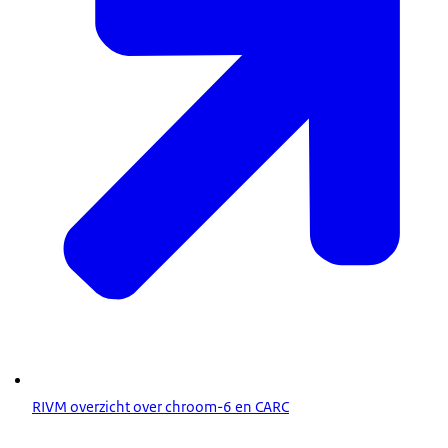
RIVM overzicht over chroom-6 en CARC