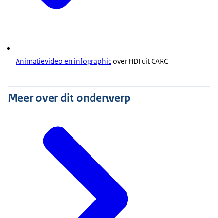
Animatievideo en infographic
over HDI uit CARC
Meer over dit onderwerp