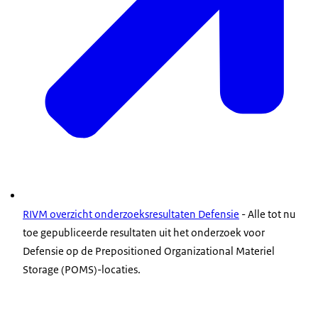
RIVM overzicht onderzoeksresultaten Defensie
- Alle tot nu
toe gepubliceerde resultaten uit het onderzoek voor
Defensie op de
Prepositioned Organizational Materiel
Storage
(POMS)-locaties.