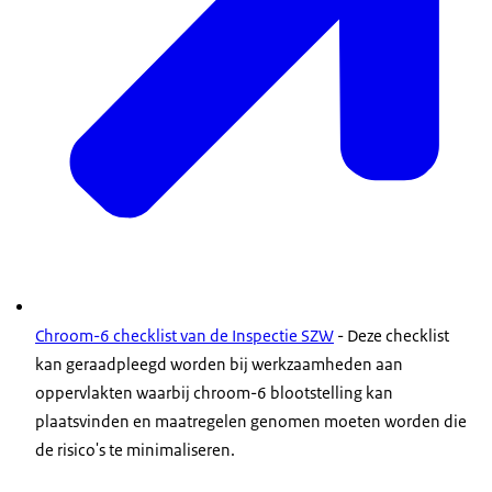
Chroom-6 checklist van de Inspectie SZW
- Deze checklist
kan geraadpleegd worden bij werkzaamheden aan
oppervlakten waarbij chroom-6 blootstelling kan
plaatsvinden en maatregelen genomen moeten worden die
de risico's te minimaliseren.