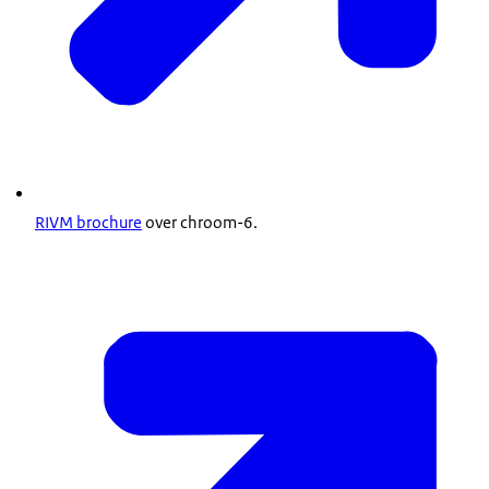
RIVM brochure
over chroom-6.