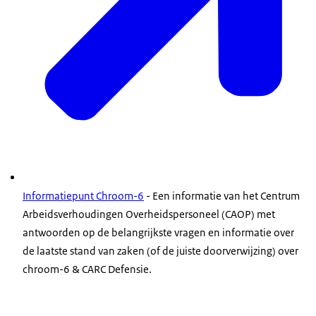
Informatiepunt Chroom-6
- Een informatie van het Centrum
Arbeidsverhoudingen Overheidspersoneel (CAOP) met
antwoorden op de belangrijkste vragen en informatie over
de laatste stand van zaken (of de juiste doorverwijzing) over
chroom-6 & CARC Defensie.