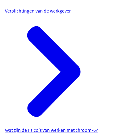
Verplichtingen van de werkgever
Wat zijn de risico’s van werken met chroom-6?