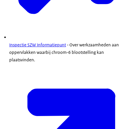
Inspectie SZW Informatiepunt
- Over werkzaamheden aan
oppervlakken waarbij chroom-6 blootstelling kan
plaatsvinden.