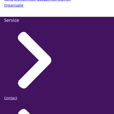
Organisatie
Service
Contact