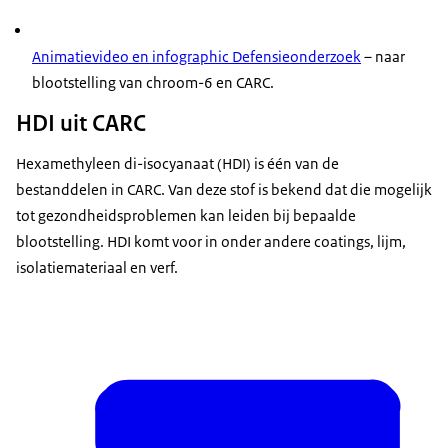
Animatievideo en infographic Defensieonderzoek
– naar
blootstelling van chroom-6 en CARC.
HDI uit CARC
Hexamethyleen di-isocyanaat (HDI) is één van de
bestanddelen in CARC. Van deze stof is bekend dat die mogelijk
tot gezondheidsproblemen kan leiden bij bepaalde
blootstelling. HDI komt voor in onder andere coatings, lijm,
isolatiemateriaal en verf.