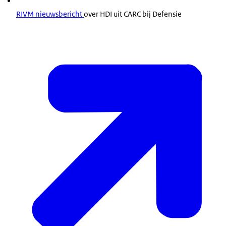
RIVM nieuwsbericht
over HDI uit CARC bij Defensie