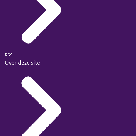
RSS
Over deze site