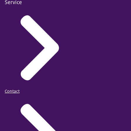
Service
Contact