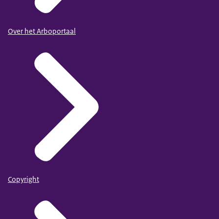
Over het Arboportaal
Copyright