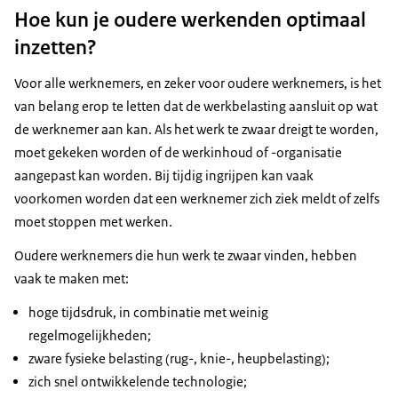
Hoe kun je oudere werkenden optimaal
inzetten?
Voor alle werknemers, en zeker voor oudere werknemers, is het
van belang erop te letten dat de werkbelasting aansluit op wat
de werknemer aan kan. Als het werk te zwaar dreigt te worden,
moet gekeken worden of de werkinhoud of -organisatie
aangepast kan worden. Bij tijdig ingrijpen kan vaak
voorkomen worden dat een werknemer zich ziek meldt of zelfs
moet stoppen met werken.
Oudere werknemers die hun werk te zwaar vinden, hebben
vaak te maken met:
hoge tijdsdruk, in combinatie met weinig
regelmogelijkheden;
zware fysieke belasting (rug-, knie-, heupbelasting);
zich snel ontwikkelende technologie;