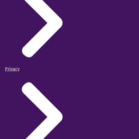
Privacy