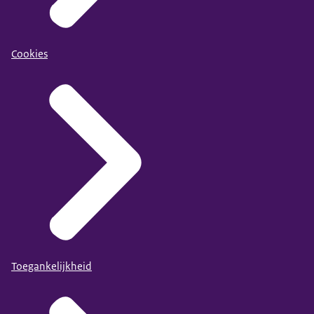
Cookies
Toegankelijkheid