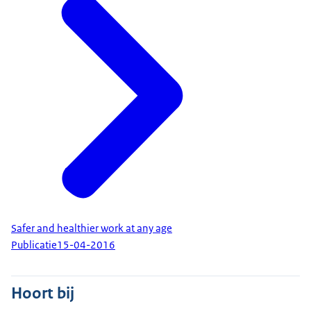
Safer and healthier work at any age
Publicatie
15-04-2016
Hoort bij