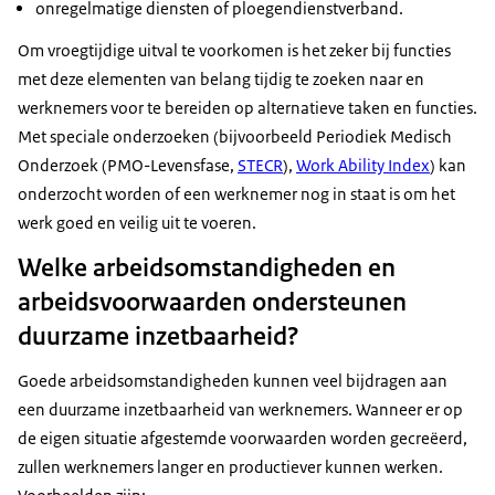
onregelmatige diensten of ploegendienstverband.
Om vroegtijdige uitval te voorkomen is het zeker bij functies
met deze elementen van belang tijdig te zoeken naar en
werknemers voor te bereiden op alternatieve taken en functies.
Met speciale onderzoeken (bijvoorbeeld Periodiek Medisch
Onderzoek (PMO-Levensfase,
STECR
),
Work Ability Index
) kan
onderzocht worden of een werknemer nog in staat is om het
werk goed en veilig uit te voeren.
Welke arbeidsomstandigheden en
arbeidsvoorwaarden ondersteunen
duurzame inzetbaarheid?
Goede arbeidsomstandigheden kunnen veel bijdragen aan
een duurzame inzetbaarheid van werknemers. Wanneer er op
de eigen situatie afgestemde voorwaarden worden gecreëerd,
zullen werknemers langer en productiever kunnen werken.