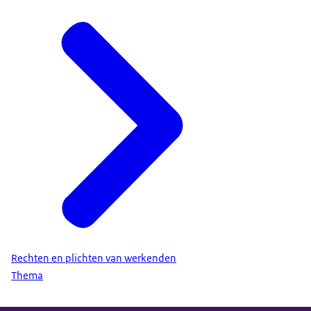
Rechten en plichten van werkenden
Thema