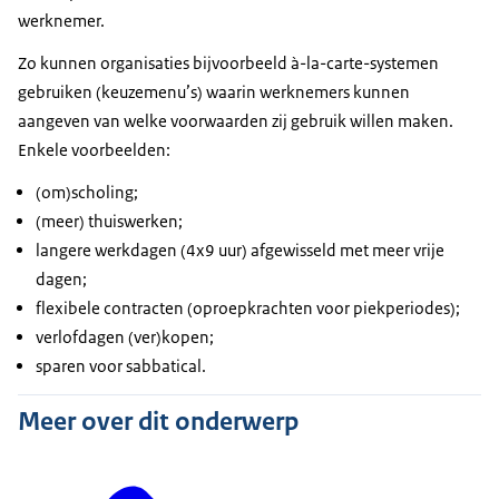
werknemer.
Zo kunnen organisaties bijvoorbeeld
à-la-carte-
systemen
gebruiken (keuzemenu’s) waarin werknemers kunnen
aangeven van welke voorwaarden zij gebruik willen maken.
Enkele voorbeelden:
(om)scholing;
(meer) thuiswerken;
langere werkdagen (4x9 uur) afgewisseld met meer vrije
dagen;
flexibele contracten (oproepkrachten voor piekperiodes);
verlofdagen (ver)kopen;
sparen voor sabbatical.
Meer over dit onderwerp