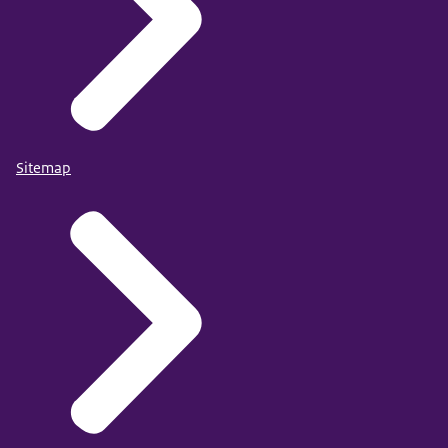
Sitemap