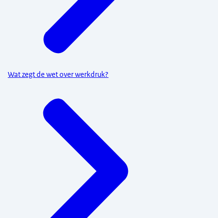
Wat zegt de wet over werkdruk?