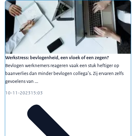
Werkstress: bevlogenheid, een vloek of een zegen?
Bevlogen werknemers reageren vaak een stuk heftiger op
baanverlies dan minder bevlogen collega’s. Zij ervaren zelfs
gevoelens van ...
10-11-2023
15:03