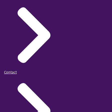
Contact