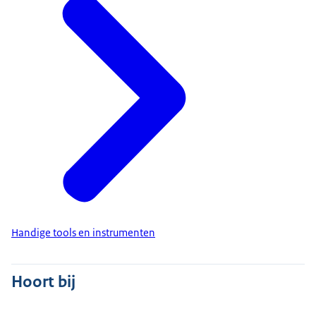
Handige tools en instrumenten
Hoort bij