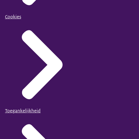
Cookies
Toegankelijkheid