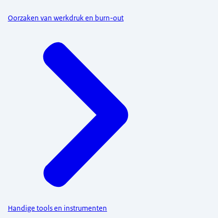
Oorzaken van werkdruk en burn-out
Handige tools en instrumenten