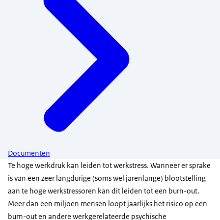
Documenten
Te hoge werkdruk kan leiden tot werkstress. Wanneer er sprake
is van een zeer langdurige (soms wel jarenlange) blootstelling
aan te hoge werkstressoren kan dit leiden tot een burn-out.
Meer dan een miljoen mensen loopt jaarlijks het risico op een
burn-out en andere werkgerelateerde psychische