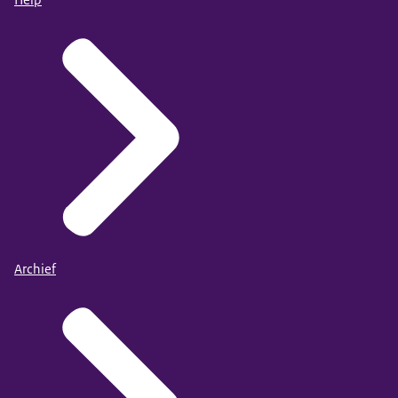
Archief