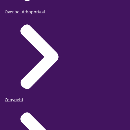
Over het Arboportaal
Copyright