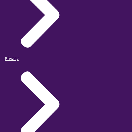
Privacy