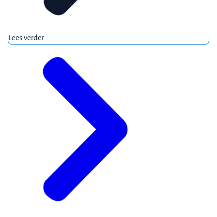
Lees verder