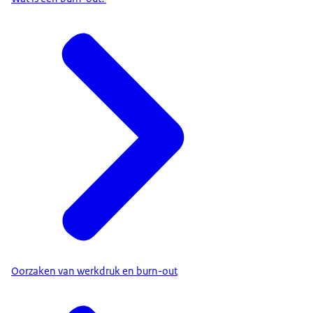
Oorzaken van werkdruk en burn-out