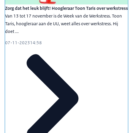
Zorg dat het leuk blijft! Hoogleraar Toon Taris over werkstress
Van 13 tot 17 november is de Week van de Werkstress. Toon
Taris, hoogleraar aan de UU, weet alles over werkstress. Hij
doet ...
07-11-2023
14:58