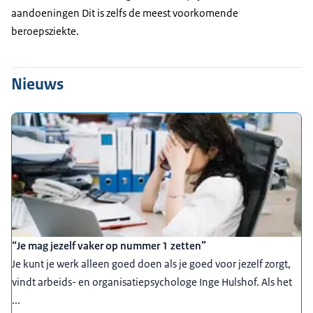
aandoeningen Dit is zelfs de meest voorkomende
beroepsziekte.
Nieuws
“Je mag jezelf vaker op nummer 1 zetten”
Je kunt je werk alleen goed doen als je goed voor jezelf zorgt,
vindt arbeids- en organisatiepsychologe Inge Hulshof. Als het
...