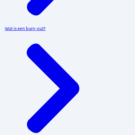
Wat is een burn-out?