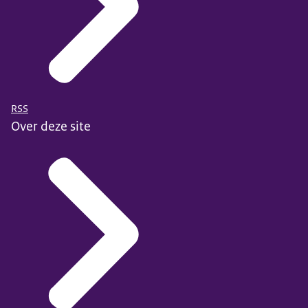
RSS
Over deze site