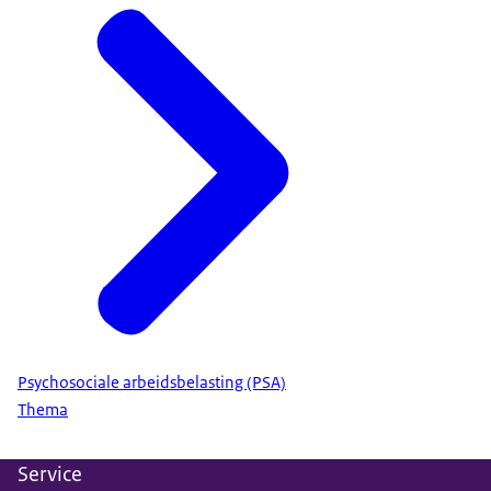
Psychosociale arbeidsbelasting (PSA)
Thema
Service