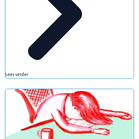
Lees verder