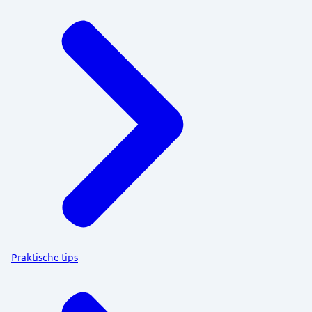
Praktische tips