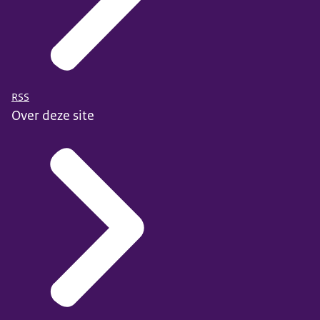
RSS
Over deze site