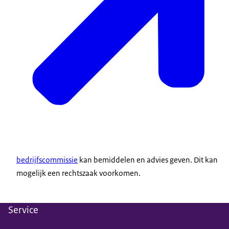
bedrijfscommissie
kan bemiddelen en advies geven. Dit kan
mogelijk een rechtszaak voorkomen.
Service