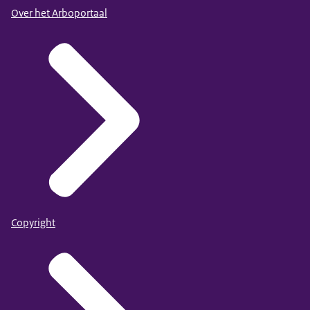
Over het Arboportaal
Copyright