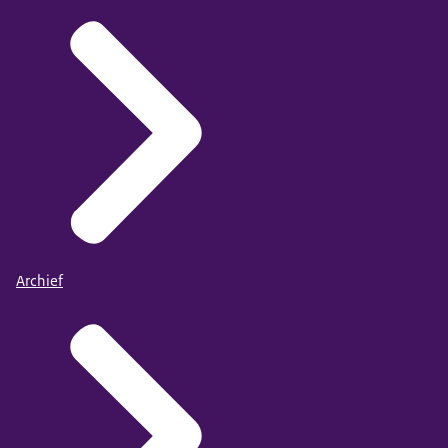
Archief