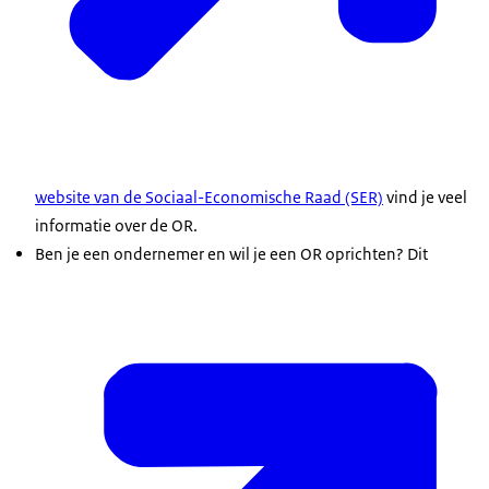
website van de Sociaal-Economische Raad (SER)
vind je veel
informatie over de OR.
Ben je een ondernemer en wil je een OR oprichten? Dit