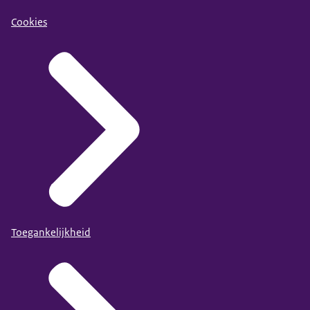
Cookies
Toegankelijkheid