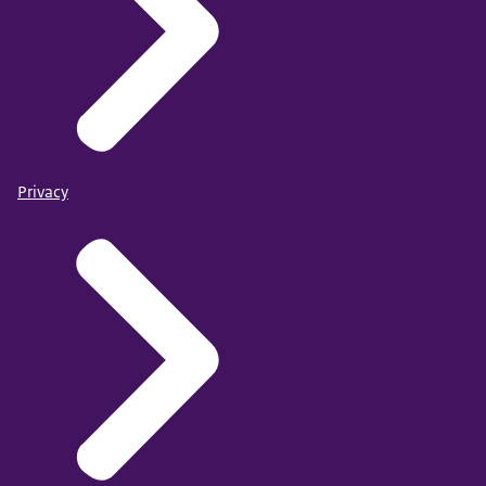
Privacy