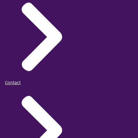
Contact