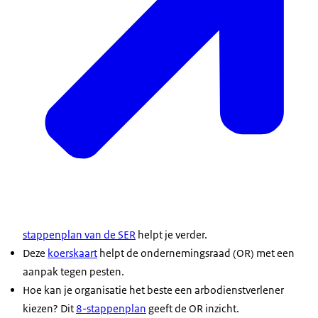
stappenplan van de SER
helpt je verder.
Deze
koerskaart
helpt de ondernemingsraad (OR) met een
aanpak tegen pesten.
Hoe kan je organisatie het beste een arbodienstverlener
kiezen? Dit
8-stappenplan
geeft de OR inzicht.