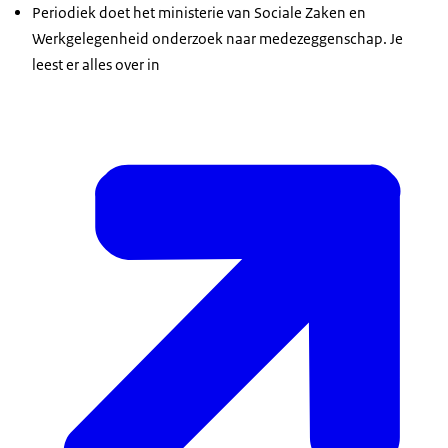
Periodiek doet het ministerie van Sociale Zaken en
Werkgelegenheid onderzoek naar medezeggenschap. Je
leest er alles over in