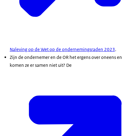
Naleving op de Wet op de ondernemingsraden 2023
.
Zijn de ondernemer en de OR het ergens over oneens en
komen ze er samen niet uit? De