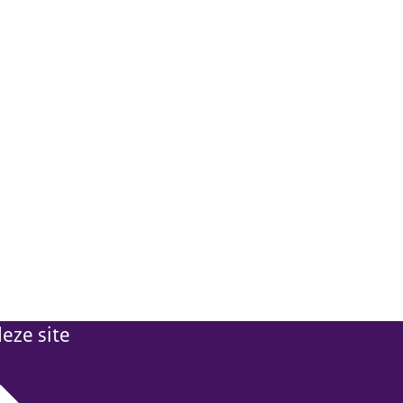
eze site