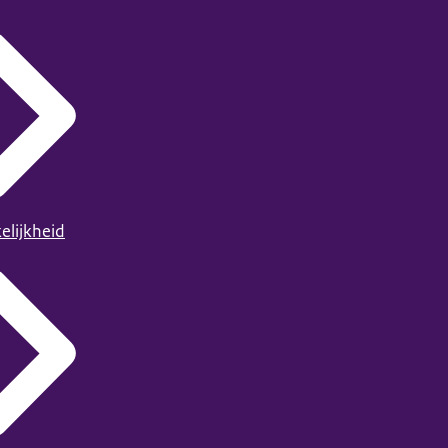
elijkheid