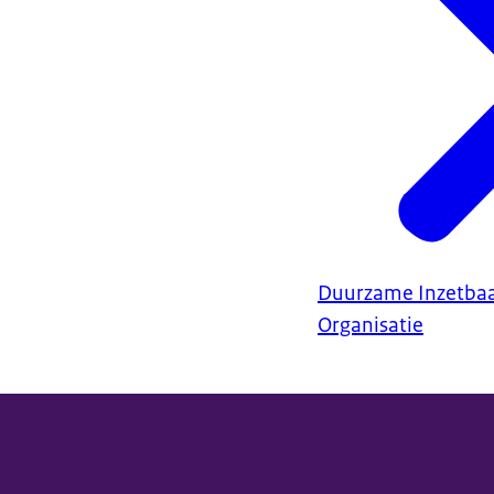
Duurzame Inzetba
Organisatie