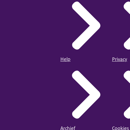
Help
Privacy
Archief
Cookies