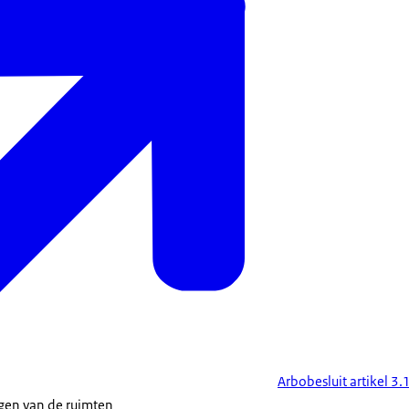
Arbobesluit artikel 3.
gen van de ruimten