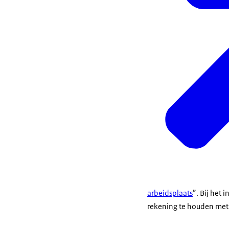
arbeidsplaats
”. Bij het 
rekening te houden met