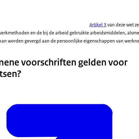
Artikel 3
van deze wet ze
werkmethoden en de bij de arbeid gebruikte arbeidsmiddelen, alsm
ijs kan worden gevergd aan de persoonlijke eigenschappen van werk
ene voorschriften gelden voor
tsen?