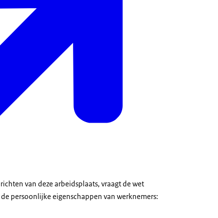
inrichten van deze arbeidsplaats, vraagt de wet
 de persoonlijke eigenschappen van werknemers: