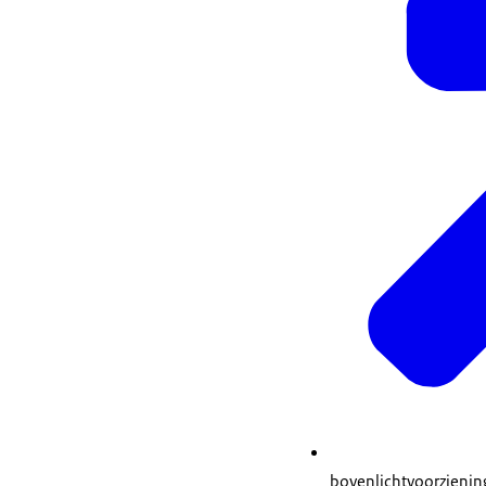
bovenlichtvoorzienin