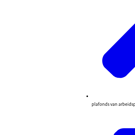
plafonds van arbeids