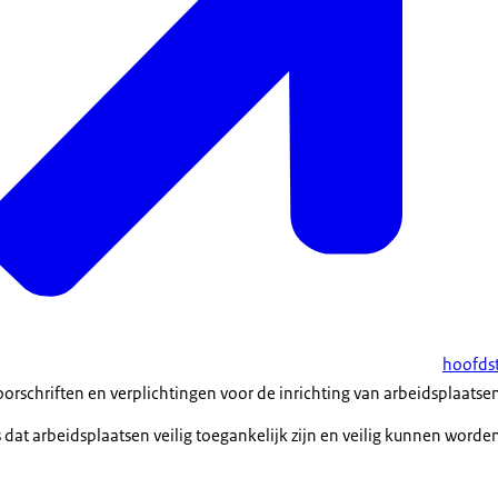
hoofdst
rschriften en verplichtingen voor de inrichting van arbeidsplaatse
 dat arbeidsplaatsen veilig toegankelijk zijn en veilig kunnen worden 