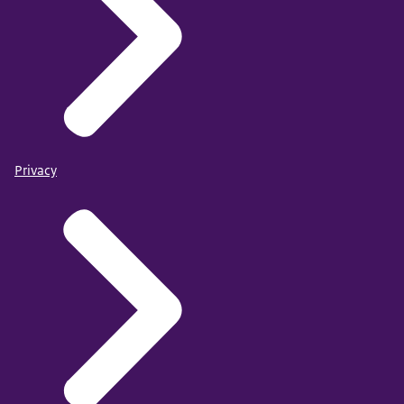
Privacy