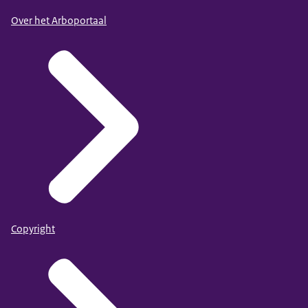
Over het Arboportaal
Copyright