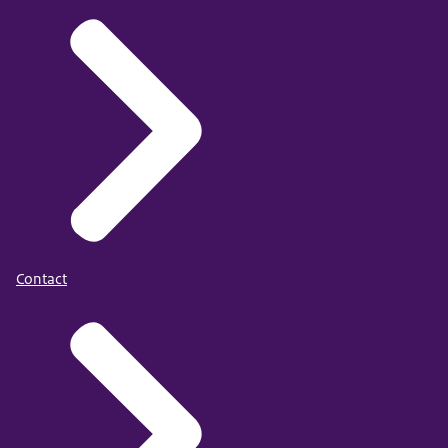
Contact