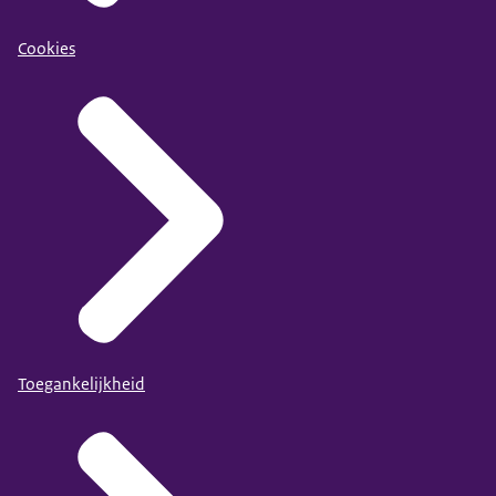
Cookies
Toegankelijkheid