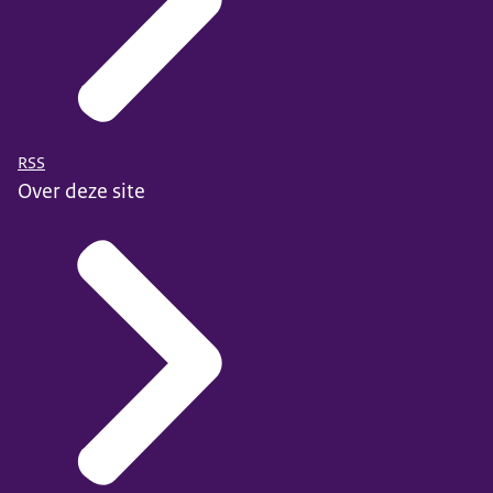
RSS
Over deze site