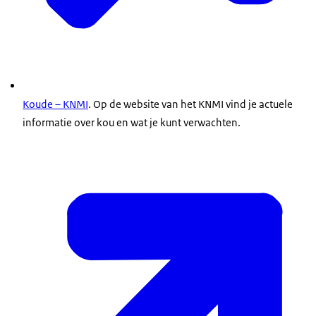
Koude – KNMI
. Op de website van het KNMI vind je actuele
informatie over kou en wat je kunt verwachten.