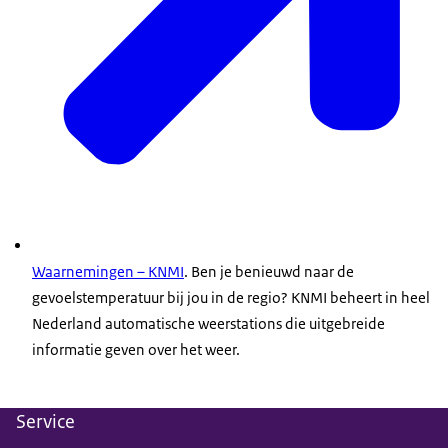
Waarnemingen – KNMI
. Ben je benieuwd naar de
gevoelstemperatuur bij jou in de regio? KNMI beheert in heel
Nederland automatische weerstations die uitgebreide
informatie geven over het weer.
Service