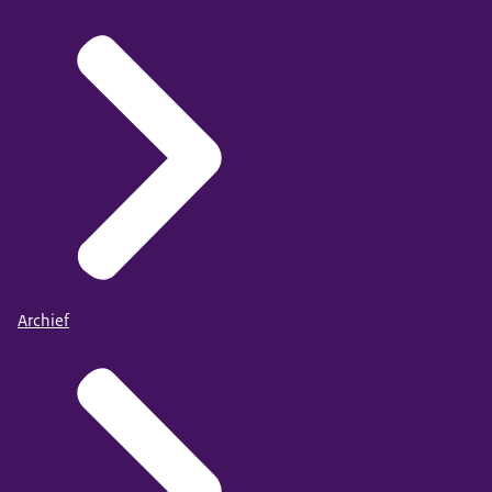
Archief