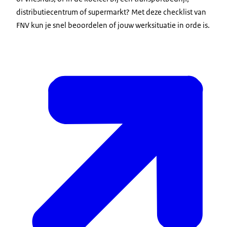
distributiecentrum of supermarkt? Met deze checklist van
FNV kun je snel beoordelen of jouw werksituatie in orde is.