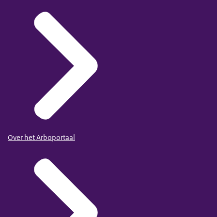
Over het Arboportaal