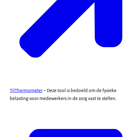
TilThermometer
– Deze tool is bedoeld om de fysieke
belasting voor medewerkers in de zorg vast te stellen.