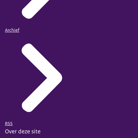
Archief
RSS
Over deze site