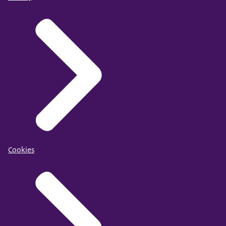
Cookies