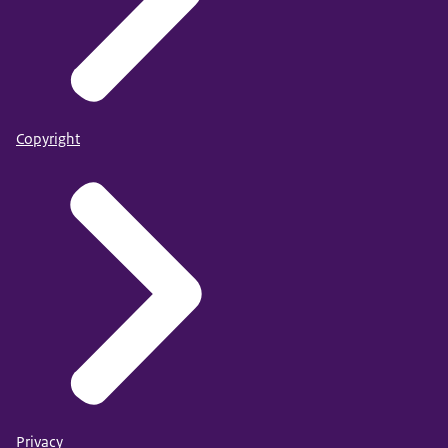
Copyright
Privacy