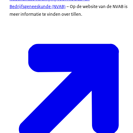
Bedrijfsgeneeskunde (NVAB)
– Op de website van de NVAB is
meer informatie te vinden over tillen.