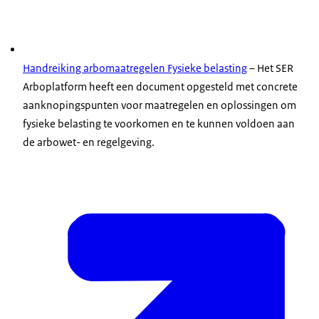
Handreiking arbomaatregelen Fysieke belasting
– Het SER
Arboplatform heeft een document opgesteld met concrete
aanknopingspunten voor maatregelen en oplossingen om
fysieke belasting te voorkomen en te kunnen voldoen aan
de arbowet- en regelgeving.