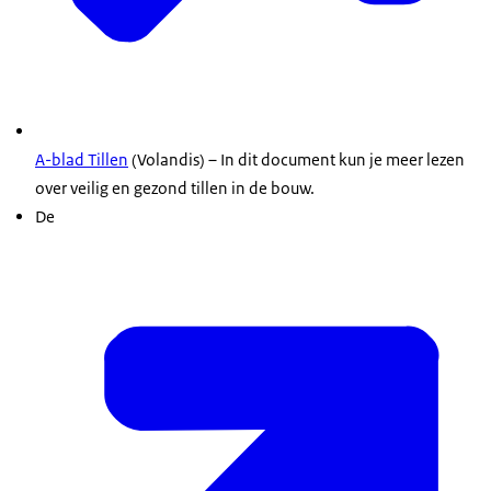
A-blad Tillen
(Volandis) – In dit document kun je meer lezen
over veilig en gezond tillen in de bouw.
De