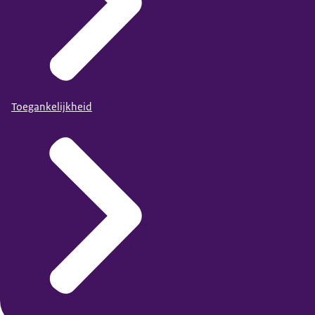
Toegankelijkheid