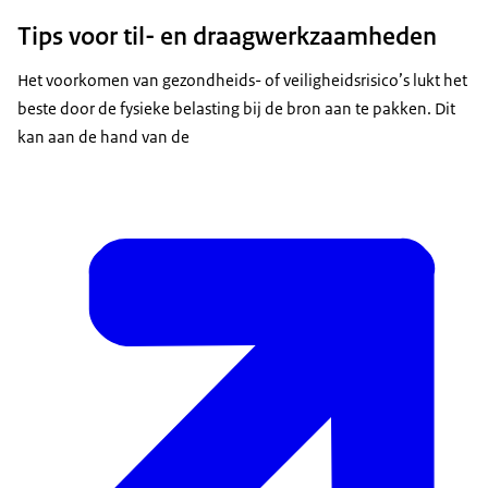
Tips voor til- en draagwerkzaamheden
Het voorkomen van gezondheids- of veiligheidsrisico’s lukt het
beste door de fysieke belasting bij de bron aan te pakken. Dit
kan aan de hand van de