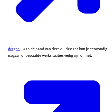
dragen
– Aan de hand van deze
quickscans
kun je eenvoudig
nagaan of bepaalde werksituaties veilig zijn of niet.