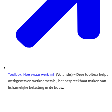
Toolbox
'Hoe zwaar werk jij?'
(Volandis) – Deze
toolbox
helpt
werkgevers en werknemers bij het bespreekbaar maken van
lichamelijke belasting in de bouw.