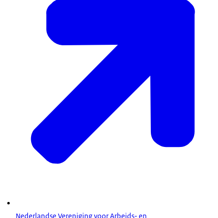
Nederlandse Vereniging voor Arbeids- en