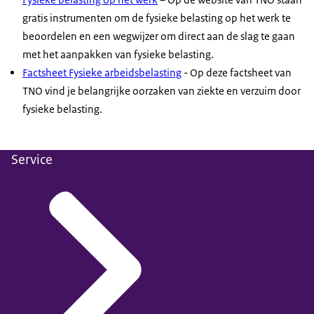
gratis instrumenten om de fysieke belasting op het werk te
beoordelen en een wegwijzer om direct aan de slag te gaan
met het aanpakken van fysieke belasting.
Factsheet
Fysieke arbeidsbelasting
- Op deze
factsheet
van
TNO vind je belangrijke oorzaken van ziekte en verzuim door
fysieke belasting.
Service