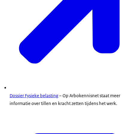
Dossier Fysieke belasting
– Op Arbokennisnet staat meer
informatie over tillen en kracht zetten tijdens het werk.