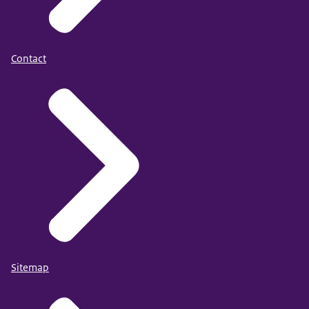
Contact
Sitemap