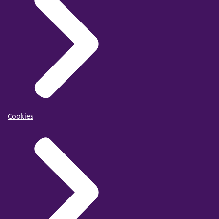
Cookies