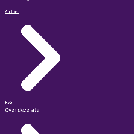
Archief
RSS
Over deze site