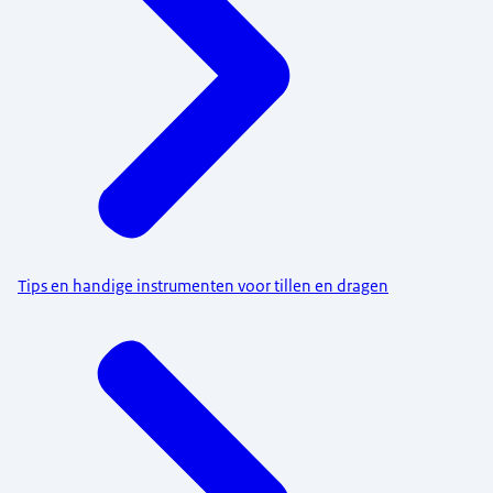
Tips en handige instrumenten voor tillen en dragen