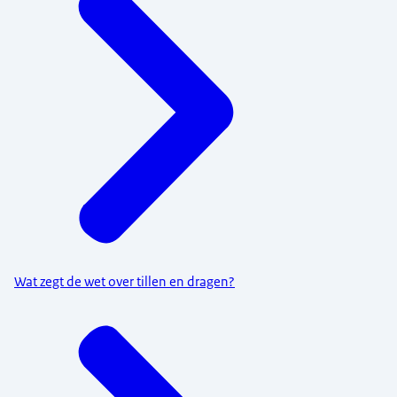
Wat zegt de wet over tillen en dragen?