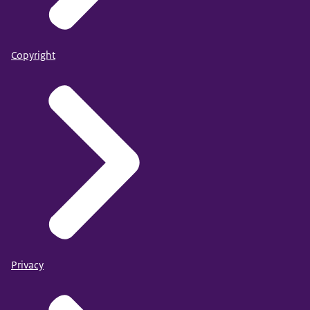
Copyright
Privacy