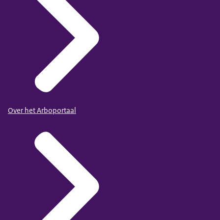
Over het Arboportaal