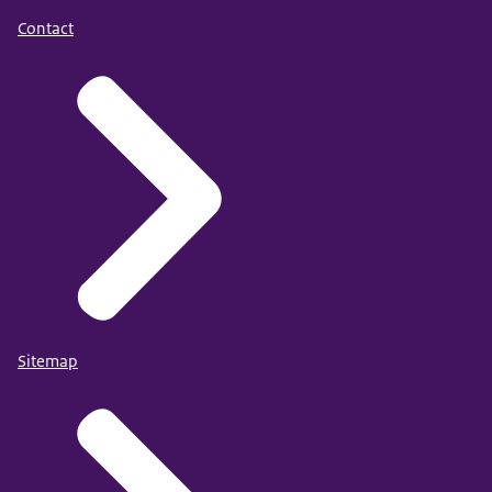
Contact
Sitemap