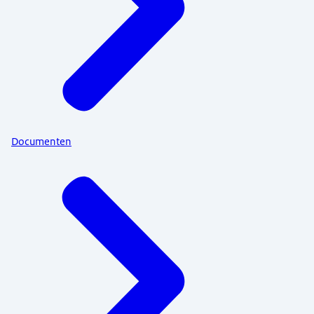
Documenten