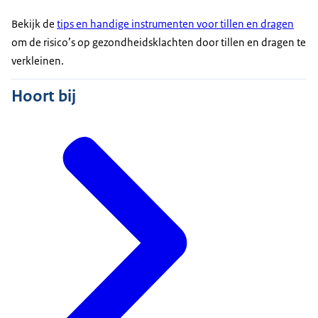
Bekijk de
tips en handige instrumenten voor tillen en dragen
om de risico’s op gezondheidsklachten door tillen en dragen te
verkleinen.
Hoort bij