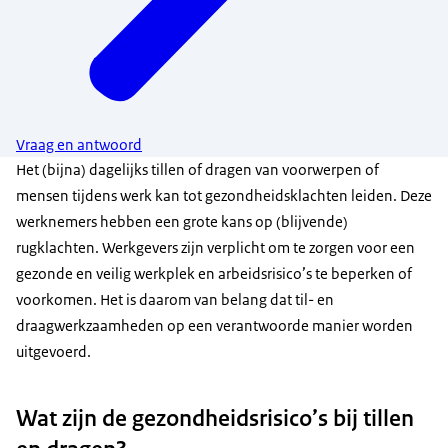
Vraag en antwoord
Het (bijna) dagelijks tillen of dragen van voorwerpen of
mensen tijdens werk kan tot gezondheidsklachten leiden. Deze
werknemers hebben een grote kans op (blijvende)
rugklachten. Werkgevers zijn verplicht om te zorgen voor een
gezonde en veilig werkplek en arbeidsrisico’s te beperken of
voorkomen. Het is daarom van belang dat til- en
draagwerkzaamheden op een verantwoorde manier worden
uitgevoerd.
Wat zijn de gezondheidsrisico’s bij tillen