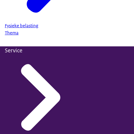
Fysieke belasting
Thema
Service