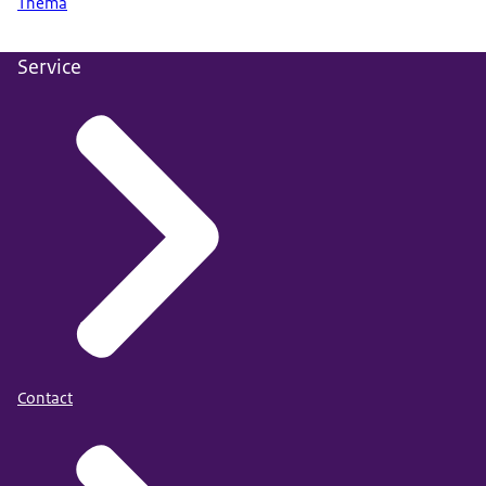
Thema
Service
Contact