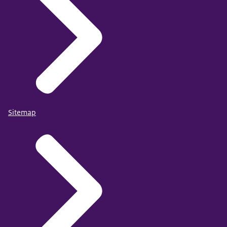
Sitemap