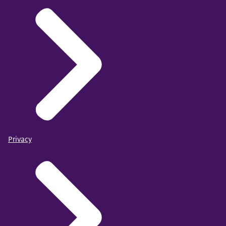
Privacy