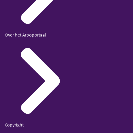
Over het Arboportaal
Copyright