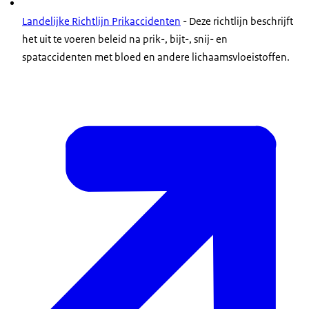
Landelijke Richtlijn Prikaccidenten
- Deze richtlijn beschrijft
het uit te voeren beleid na prik-, bijt-, snij- en
spataccidenten met bloed en andere lichaamsvloeistoffen.