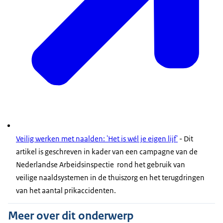
Veilig werken met naalden: 'Het is wél je eigen lijf'
- Dit
artikel is geschreven in kader van een campagne van de
Nederlandse Arbeidsinspectie rond het gebruik van
veilige naaldsystemen in de thuiszorg en het terugdringen
van het aantal prikaccidenten.
Meer over dit onderwerp