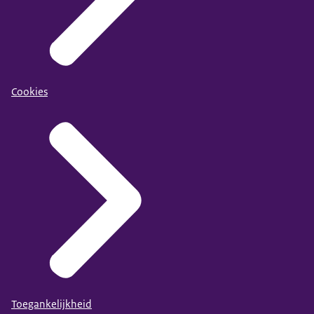
Cookies
Toegankelijkheid