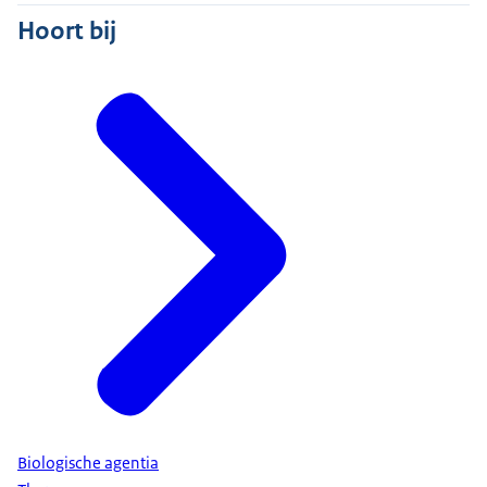
Hoort bij
Biologische agentia