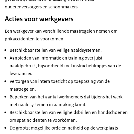
ouderenverzorgers en schoonmakers.
Acties voor werkgevers
Een werkgever kan verschillende maatregelen nemen om
prikaccidenten te voorkomen:
Beschikbaar stellen van veilige naaldsystemen.
Aanbieden van informatie en training over juist
naaldgebruik, bijvoorbeeld met instructiefilmpjes van de
leverancier.
Verzorgen van intern toezicht op toepassing van de
maatregelen.
Beperken van het aantal werknemers dat tijdens het werk
met naaldsystemen in aanraking komt.
Beschikbaar stellen van veiligheidsbrillen en handschoenen
om spatincidenten te voorkómen.
De grootst mogelijke orde en netheid op de werkplaats