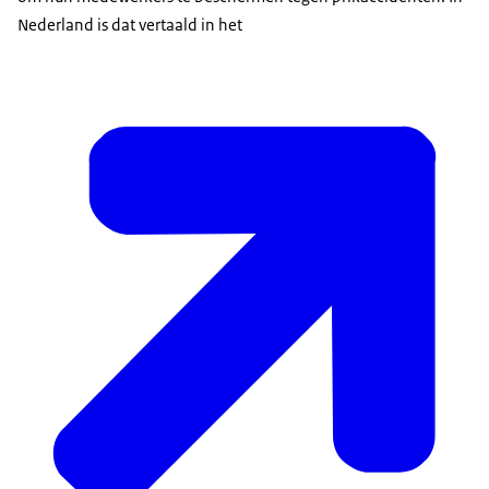
Nederland is dat vertaald in het