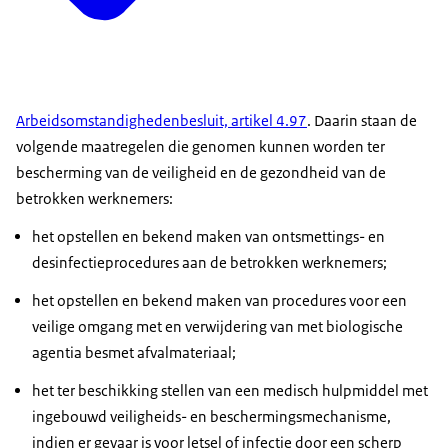
Arbeidsomstandighedenbesluit, artikel 4.97
. Daarin staan de
volgende maatregelen die genomen kunnen worden ter
bescherming van de veiligheid en de gezondheid van de
betrokken werknemers:
het opstellen en bekend maken van ontsmettings- en
desinfectieprocedures aan de betrokken werknemers;
het opstellen en bekend maken van procedures voor een
veilige omgang met en verwijdering van met biologische
agentia besmet afvalmateriaal;
het ter beschikking stellen van een medisch hulpmiddel met
ingebouwd veiligheids- en beschermingsmechanisme,
indien er gevaar is voor letsel of infectie door een scherp