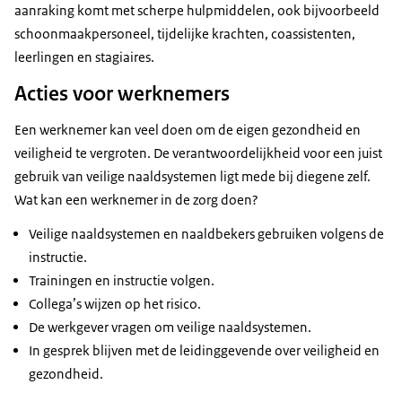
aanraking komt met scherpe hulpmiddelen, ook bijvoorbeeld
schoonmaakpersoneel, tijdelijke krachten, coassistenten,
leerlingen en stagiaires.
Acties voor werknemers
Een werknemer kan veel doen om de eigen gezondheid en
veiligheid te vergroten. De verantwoordelijkheid voor een juist
gebruik van veilige naaldsystemen ligt mede bij diegene zelf.
Wat kan een werknemer in de zorg doen?
Veilige naaldsystemen en naaldbekers gebruiken volgens de
instructie.
Trainingen en instructie volgen.
Collega’s wijzen op het risico.
De werkgever vragen om veilige naaldsystemen.
In gesprek blijven met de leidinggevende over veiligheid en
gezondheid.