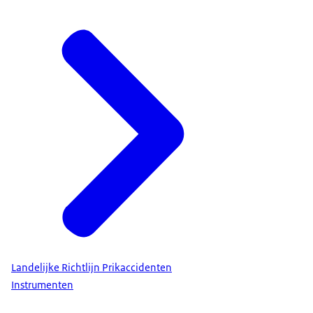
Landelijke Richtlijn Prikaccidenten
Instrumenten