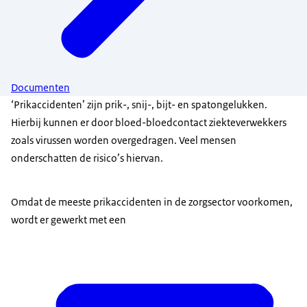
Documenten
‘Prikaccidenten’ zijn prik-, snij-, bijt- en spatongelukken.
Hierbij kunnen er door bloed-bloedcontact ziekteverwekkers
zoals virussen worden overgedragen. Veel mensen
onderschatten de risico’s hiervan.
Omdat de meeste prikaccidenten in de zorgsector voorkomen,
wordt er gewerkt met een