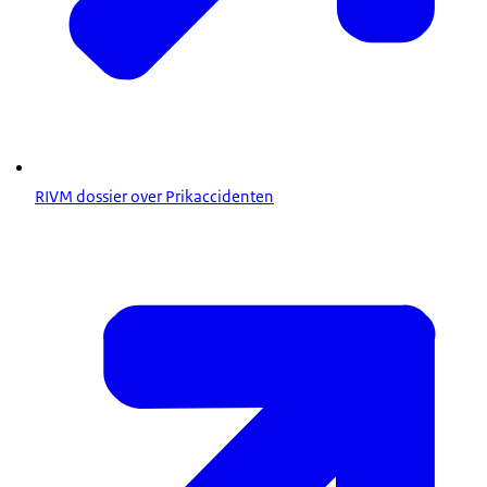
RIVM dossier over Prikaccidenten