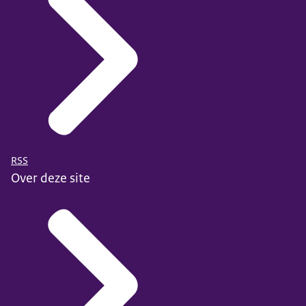
RSS
Over deze site