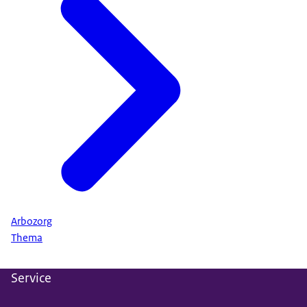
Arbozorg
Thema
Service