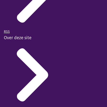
RSS
Over deze site