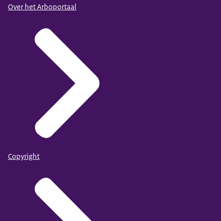
Over het Arboportaal
Copyright