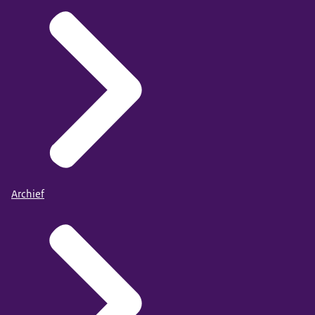
Archief