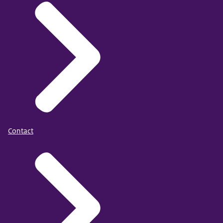
Contact