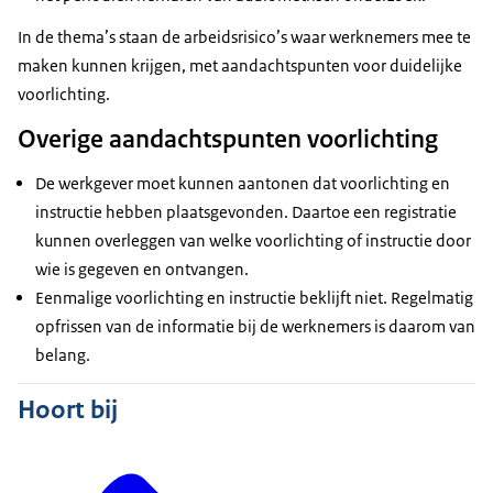
In de thema’s staan de arbeidsrisico’s waar werknemers mee te
maken kunnen krijgen, met aandachtspunten voor duidelijke
voorlichting.
Overige aandachtspunten voorlichting
De werkgever moet kunnen aantonen dat voorlichting en
instructie hebben plaatsgevonden. Daartoe een registratie
kunnen overleggen van welke voorlichting of instructie door
wie is gegeven en ontvangen.
Eenmalige voorlichting en instructie beklijft niet. Regelmatig
opfrissen van de informatie bij de werknemers is daarom van
belang.
Hoort bij