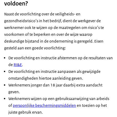
voldoen?
Naast de voorlichting over de veiligheids- en
gezondheidsrisico’s in het bedrijf, dient de werkgever de
werknemer ook te wijzen op de maatregelen om risico’s te
voorkomen of te beperken en over de wijze waarop
deskundige bijstand in de onderneming is geregeld. Eisen
gesteld aan een goede voorlichting:
De voorlichting en instructie afstemmen op de resultaten van
de
RI&E
.
De voorlichting en instructie aanpassen als gewijzigde
omstandigheden hiertoe aanleiding geven.
Werknemers jonger dan 18 jaar daarbij extra aandacht
geven.
Werknemers wijzen op een gebruiksaanwijzing van arbeids
of
persoonlijke beschermingsmiddelen
en toezien op het
juiste gebruik ervan.