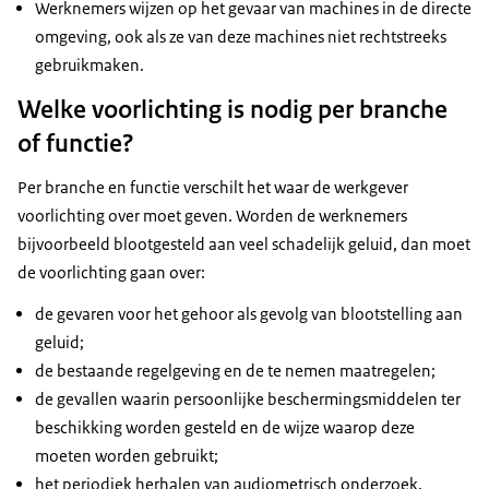
Werknemers wijzen op het gevaar van machines in de directe
omgeving, ook als ze van deze machines niet rechtstreeks
gebruikmaken.
Welke voorlichting is nodig per branche
of functie?
Per branche en functie verschilt het waar de werkgever
voorlichting over moet geven. Worden de werknemers
bijvoorbeeld blootgesteld aan veel schadelijk geluid, dan moet
de voorlichting gaan over:
de gevaren voor het gehoor als gevolg van blootstelling aan
geluid;
de bestaande regelgeving en de te nemen maatregelen;
de gevallen waarin persoonlijke beschermingsmiddelen ter
beschikking worden gesteld en de wijze waarop deze
moeten worden gebruikt;
het periodiek herhalen van audiometrisch onderzoek.