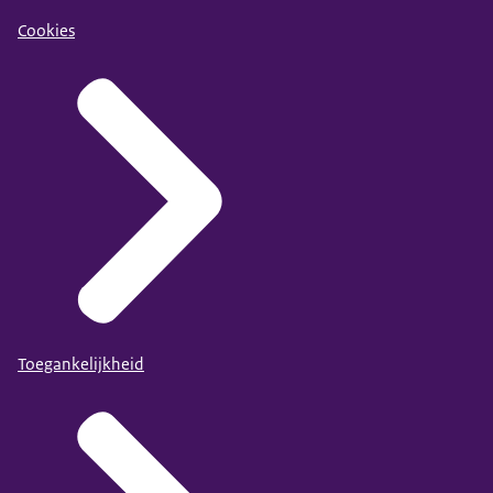
Cookies
Toegankelijkheid