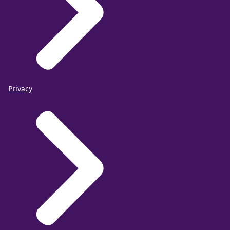
Privacy