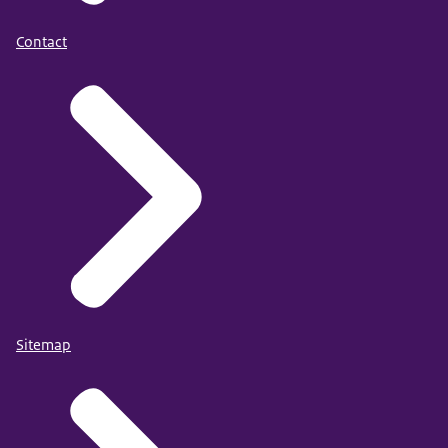
Contact
Sitemap