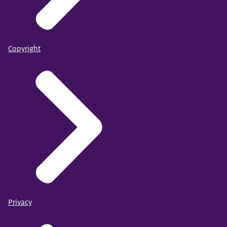
Copyright
Privacy