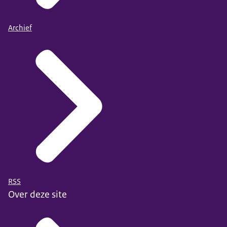
Archief
RSS
Over deze site