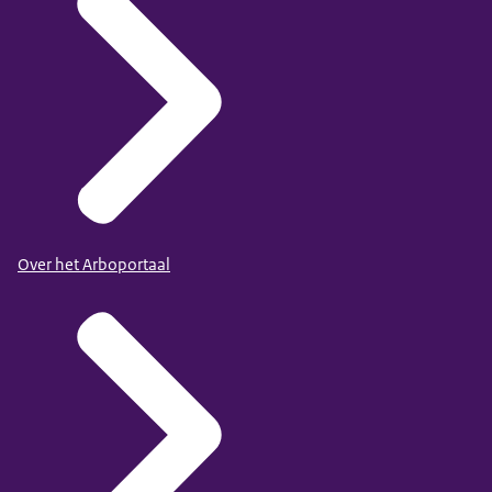
Over het Arboportaal