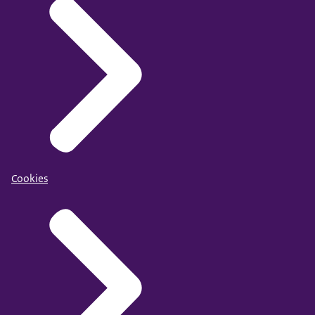
Cookies