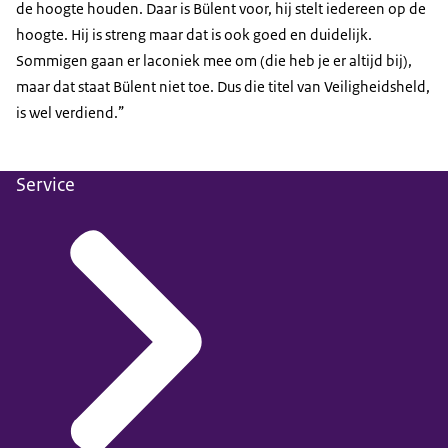
de hoogte houden. Daar is Bülent voor, hij stelt iedereen op de
hoogte. Hij is streng maar dat is ook goed en duidelijk.
Sommigen gaan er laconiek mee om (die heb je er altijd bij),
maar dat staat Bülent niet toe. Dus die titel van Veiligheidsheld,
is wel verdiend.”
Service