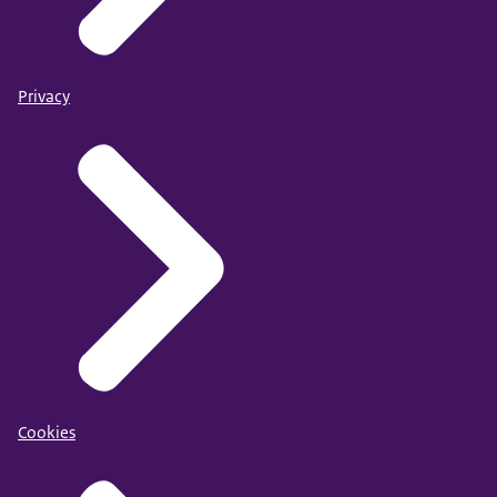
Privacy
Cookies