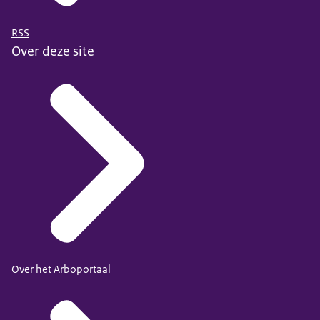
RSS
Over deze site
Over het Arboportaal