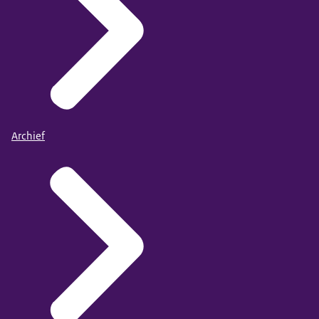
Archief