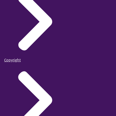
Copyright