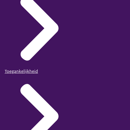
Toegankelijkheid