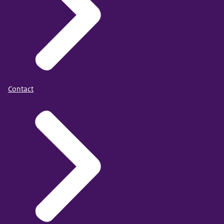
Contact