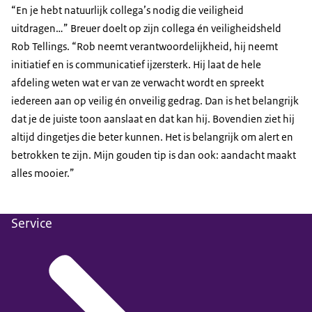
“En je hebt natuurlijk collega’s nodig die veiligheid
uitdragen…” Breuer doelt op zijn collega én veiligheidsheld
Rob Tellings. “Rob neemt verantwoordelijkheid, hij neemt
initiatief en is communicatief ijzersterk. Hij laat de hele
afdeling weten wat er van ze verwacht wordt en spreekt
iedereen aan op veilig én onveilig gedrag. Dan is het belangrijk
dat je de juiste toon aanslaat en dat kan hij. Bovendien ziet hij
altijd dingetjes die beter kunnen. Het is belangrijk om alert en
betrokken te zijn. Mijn gouden tip is dan ook: aandacht maakt
alles mooier.”
Service