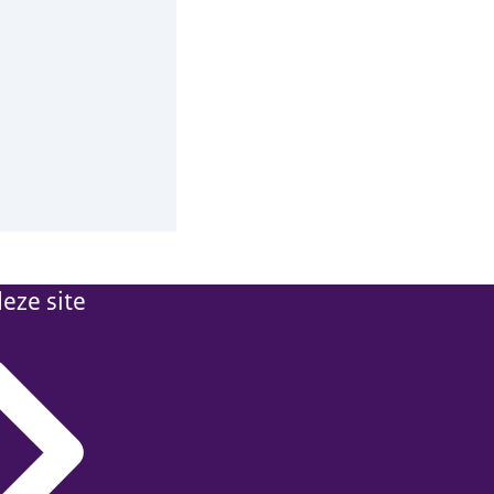
eze site