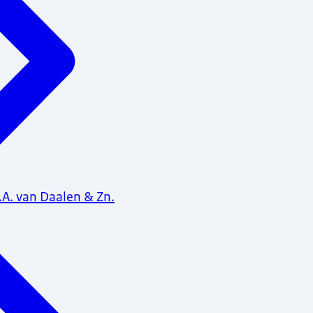
.A. van Daalen & Zn.