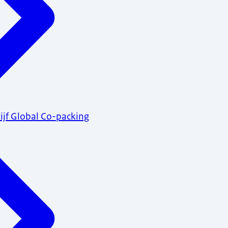
jf Global Co-packing