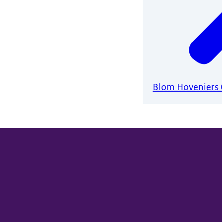
Blom Hoveniers