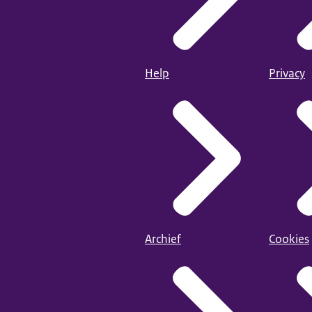
Help
Privacy
Archief
Cookies