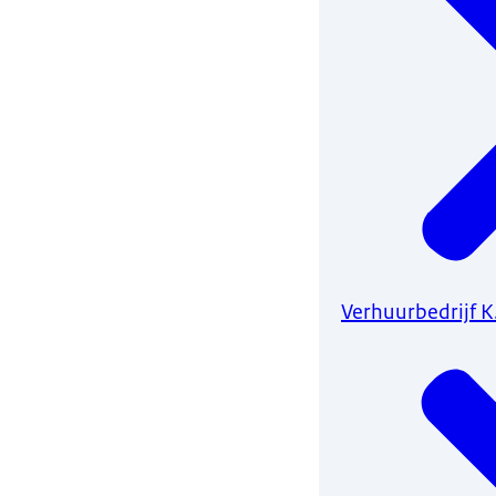
Verhuurbedrijf K