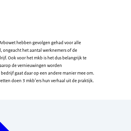
 Arbowet hebben gevolgen gehad voor alle
, ongeacht het aantal werknemers of de
rijf. Ook voor het mkb is het dus belangrijk te
waarop de vernieuwingen worden
 bedrijf gaat daar op een andere manier mee om.
tretten doen 3 mkb’ers hun verhaal uit de praktijk.