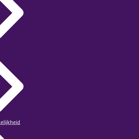
elijkheid