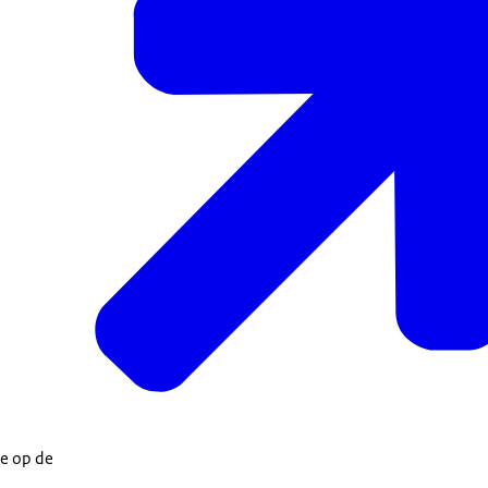
ie op de