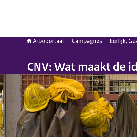
Arboportaal
Campagnes
Eerlijk, G
CNV: Wat maakt de id