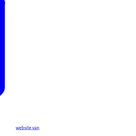
website van