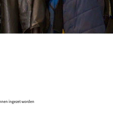
unnen ingezet worden