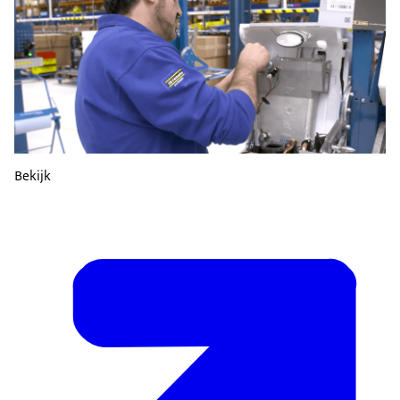
Bekijk