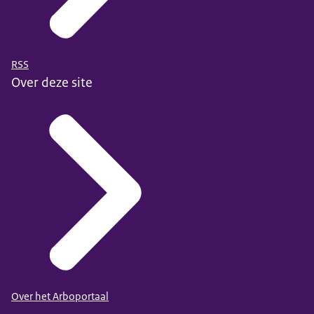
RSS
Over deze site
Over het Arboportaal