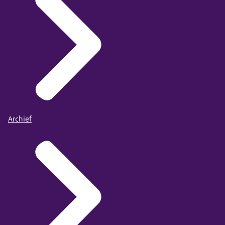
Archief