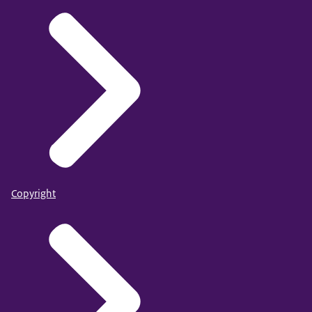
Copyright