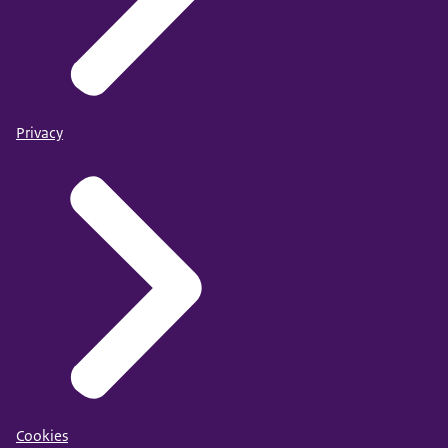
Privacy
Cookies