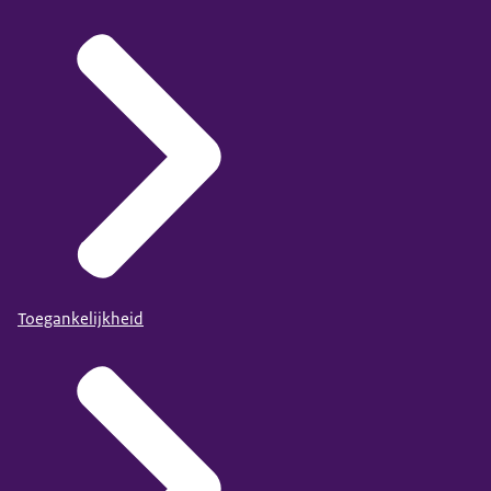
Toegankelijkheid