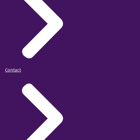
Contact