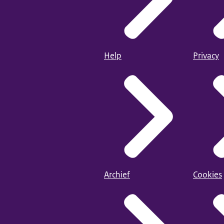
Help
Privacy
Archief
Cookies