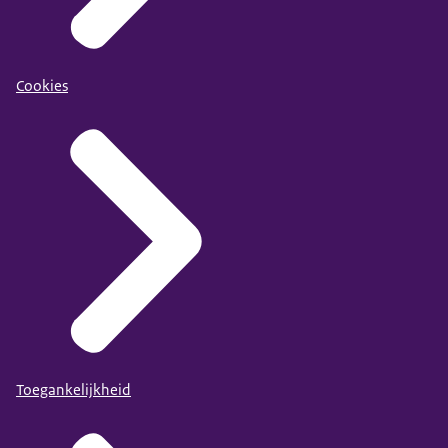
Cookies
Toegankelijkheid