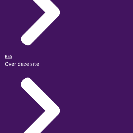
RSS
Over deze site