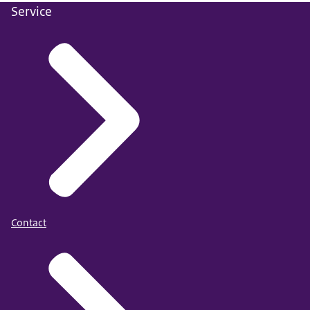
Service
Contact