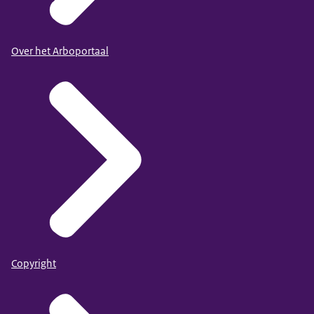
Over het Arboportaal
Copyright