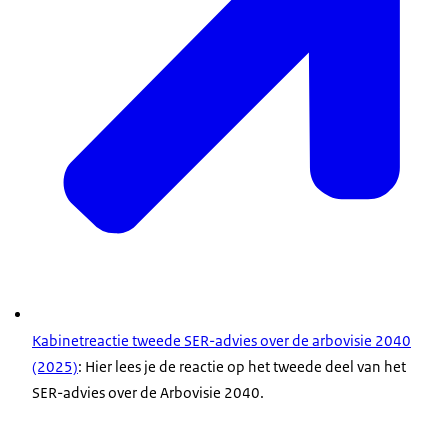
Kabinetreactie tweede SER-advies over de arbovisie 2040
(2025)
: Hier lees je de reactie op het tweede deel van het
SER-advies over de Arbovisie 2040.