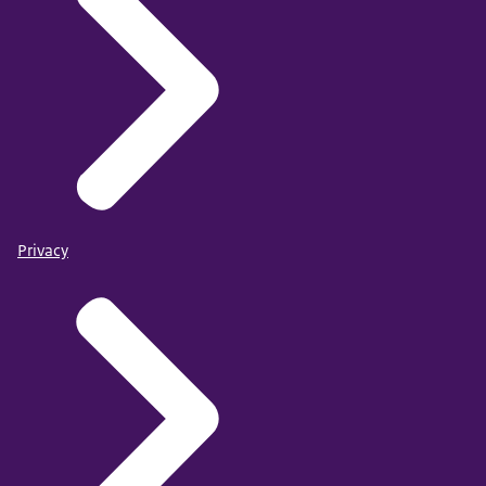
Privacy