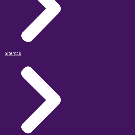
Sitemap