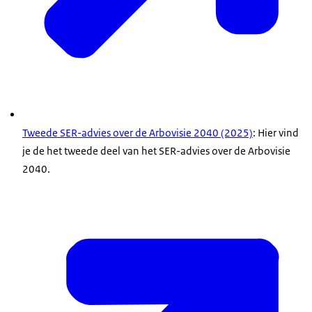
Tweede SER-advies over de Arbovisie 2040 (2025)
: Hier vind
je de het tweede deel van het SER-advies over de Arbovisie
2040.