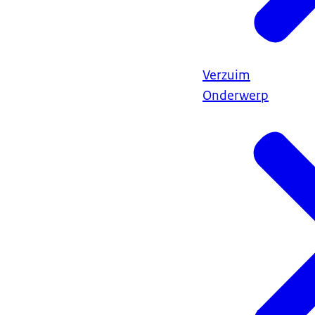
Verzuim
Onderwerp