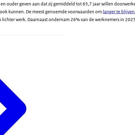
en ouder geven aan dat zij gemiddeld tot 65,7 jaar willen doorwerke
ar ook kunnen. De meest genoemde voorwaarden om
langer te blijve
n lichter werk. Daarnaast ondernam 26% van de werknemers in 2025