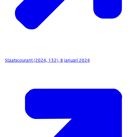
Staatscourant (2024, 132), 8 januari 2024