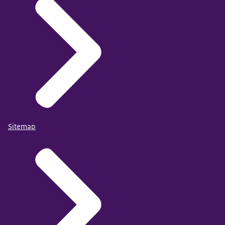
Sitemap