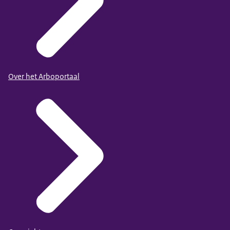
Over het Arboportaal