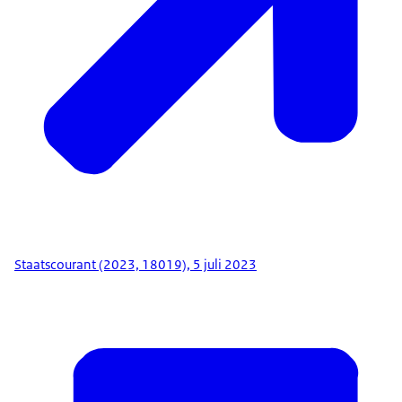
Staatscourant (2023, 18019), 5 juli 2023