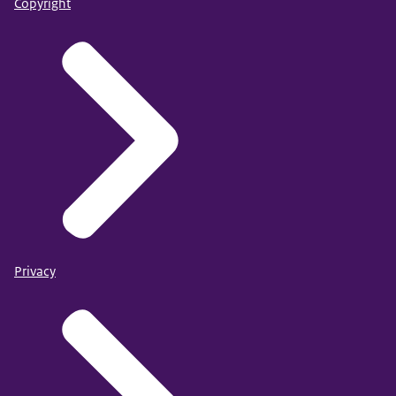
Copyright
Privacy