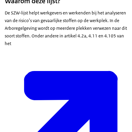
Waarom deze lijst?
De SZW-lijst helpt werkgevers en werkenden bij het analyseren
van de risico’s van gevaarlijke stoffen op de werkplek. In de
Arboregelgeving wordt op meerdere plekken verwezen naar dit
soort stoffen. Onder andere in artikel 4.2a, 4.11 en 4.105 van
het