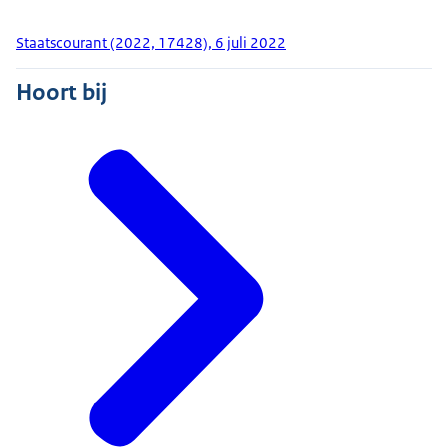
Staatscourant (2022, 17428), 6 juli 2022
Hoort bij