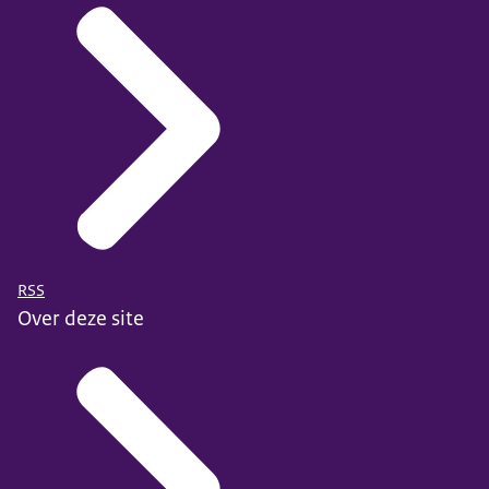
RSS
Over deze site