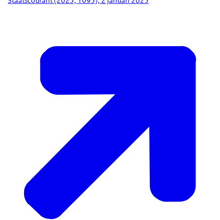
Staatscourant (2025, 1095), 2 januari 2025