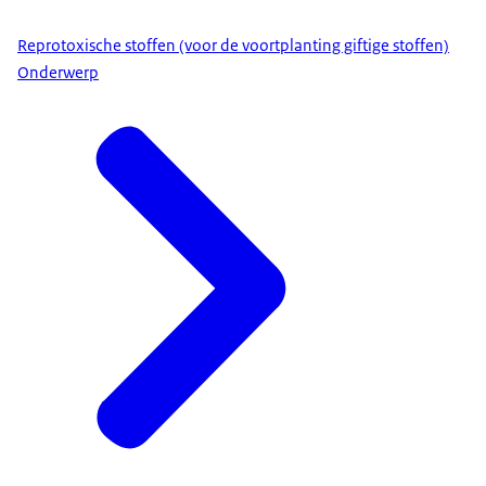
Reprotoxische stoffen (voor de voortplanting giftige stoffen)
Onderwerp