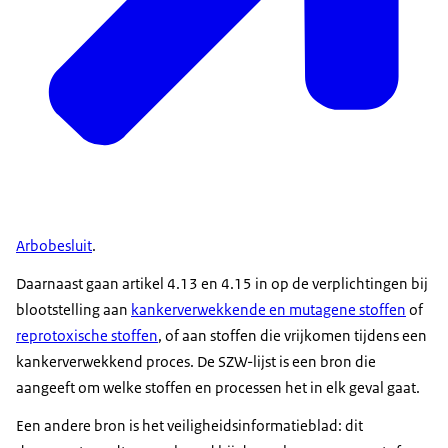
Arbobesluit
.
Daarnaast gaan artikel 4.13 en 4.15 in op de verplichtingen bij
blootstelling aan
kankerverwekkende en mutagene stoffen
of
reprotoxische stoffen
, of aan stoffen die vrijkomen tijdens een
kankerverwekkend proces. De SZW-lijst is een bron die
aangeeft om welke stoffen en processen het in elk geval gaat.
Een andere bron is het veiligheidsinformatieblad: dit