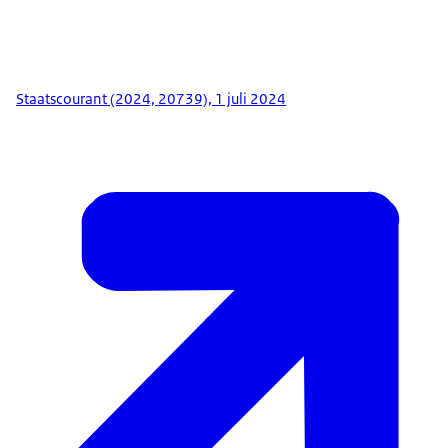
Staatscourant (2024, 20739), 1 juli 2024