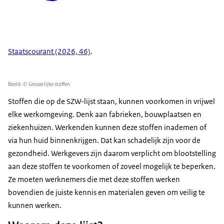
Staatscourant (2026, 46)
.
Beeld: © Gevaarlijke stoffen
Stoffen die op de SZW-lijst staan, kunnen voorkomen in vrijwel
elke werkomgeving. Denk aan fabrieken, bouwplaatsen en
ziekenhuizen. Werkenden kunnen deze stoffen inademen of
via hun huid binnenkrijgen. Dat kan schadelijk zijn voor de
gezondheid. Werkgevers zijn daarom verplicht om blootstelling
aan deze stoffen te voorkomen of zoveel mogelijk te beperken.
Ze moeten werknemers die met deze stoffen werken
bovendien de juiste kennis en materialen geven om veilig te
kunnen werken.