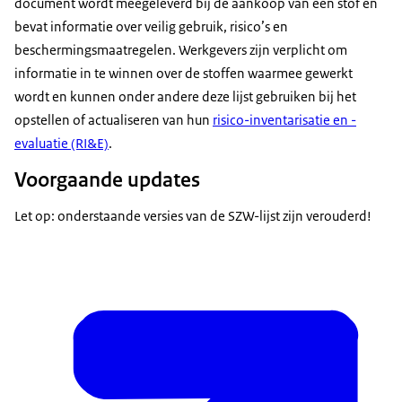
document wordt meegeleverd bij de aankoop van een stof en
bevat informatie over veilig gebruik, risico’s en
beschermingsmaatregelen. Werkgevers zijn verplicht om
informatie in te winnen over de stoffen waarmee gewerkt
wordt en kunnen onder andere deze lijst gebruiken bij het
opstellen of actualiseren van hun
risico-inventarisatie en -
evaluatie (RI&E)
.
Voorgaande updates
Let op: onderstaande versies van de SZW-lijst zijn verouderd!