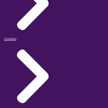
Cookies