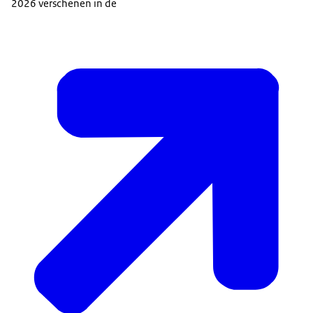
2026 verschenen in de