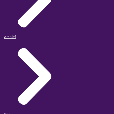
Archief