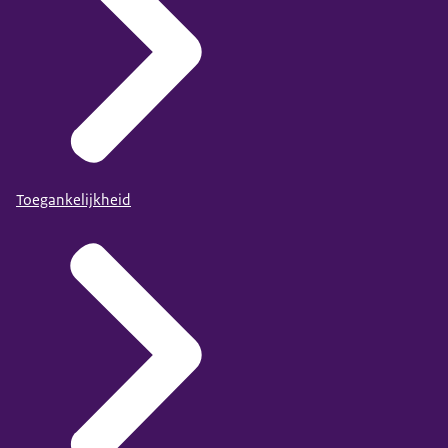
Toegankelijkheid