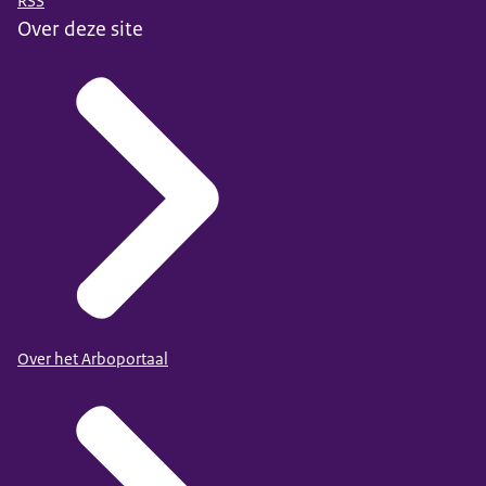
RSS
Over deze site
Over het Arboportaal