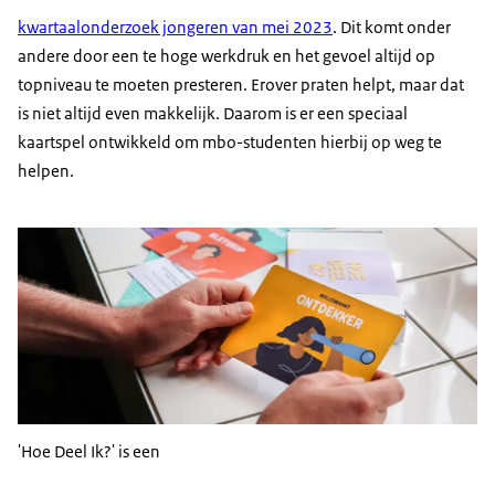
kwartaalonderzoek jongeren van mei 2023
. Dit komt onder
andere door een te hoge werkdruk en het gevoel altijd op
topniveau te moeten presteren. Erover praten helpt, maar dat
is niet altijd even makkelijk. Daarom is er een speciaal
kaartspel ontwikkeld om mbo-studenten hierbij op weg te
helpen.
'Hoe Deel Ik?' is een