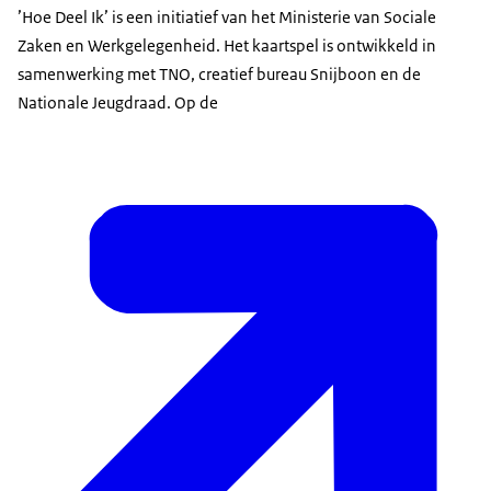
’Hoe Deel Ik’ is een initiatief van het Ministerie van Sociale
Zaken en Werkgelegenheid. Het kaartspel is ontwikkeld in
samenwerking met TNO, creatief bureau Snijboon en de
Nationale Jeugdraad. Op de