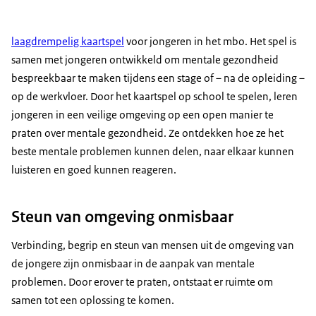
laagdrempelig kaartspel
voor jongeren in het mbo. Het spel is
samen met jongeren ontwikkeld om mentale gezondheid
bespreekbaar te maken tijdens een stage of – na de opleiding –
op de werkvloer. Door het kaartspel op school te spelen, leren
jongeren in een veilige omgeving op een open manier te
praten over mentale gezondheid. Ze ontdekken hoe ze het
beste mentale problemen kunnen delen, naar elkaar kunnen
luisteren en goed kunnen reageren.
Steun van omgeving onmisbaar
Verbinding, begrip en steun van mensen uit de omgeving van
de jongere zijn onmisbaar in de aanpak van mentale
problemen. Door erover te praten, ontstaat er ruimte om
samen tot een oplossing te komen.