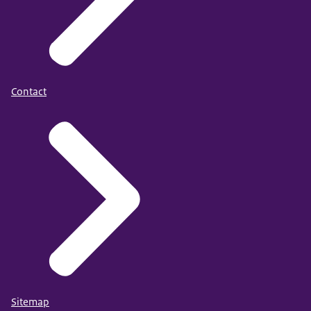
Contact
Sitemap