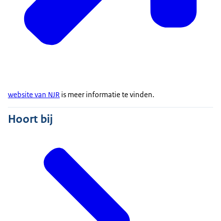
website van NJR
is meer informatie te vinden.
Hoort bij