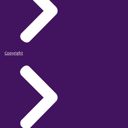
Copyright