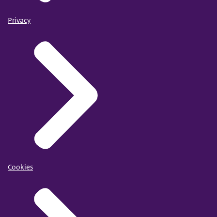
Privacy
Cookies