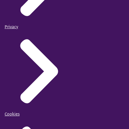
Privacy
Cookies