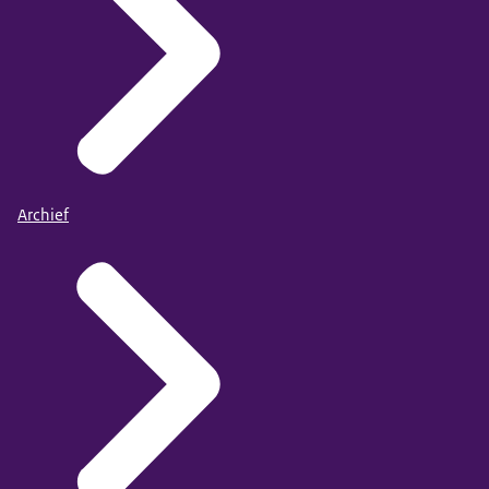
Archief