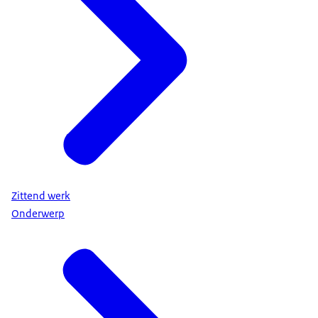
Zittend werk
Onderwerp