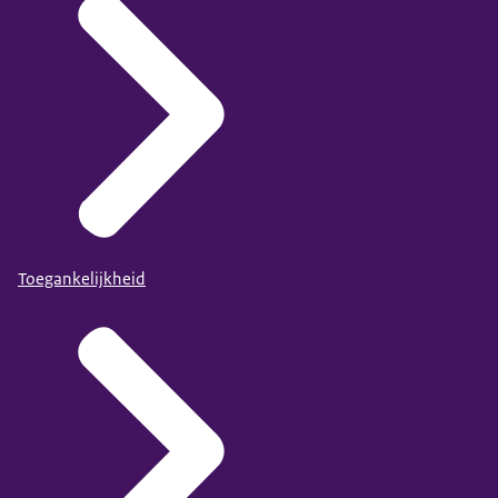
Toegankelijkheid