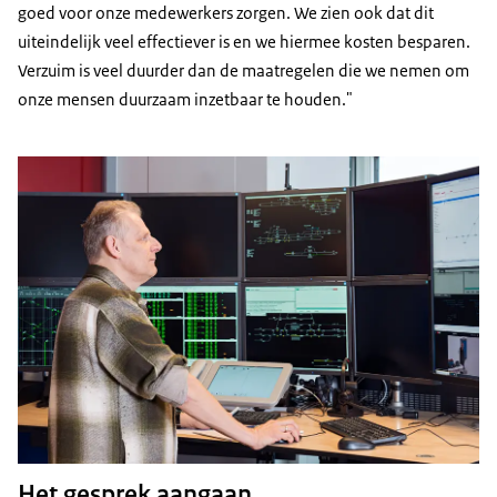
goed voor onze medewerkers zorgen. We zien ook dat dit
uiteindelijk veel effectiever is en we hiermee kosten besparen.
Verzuim is veel duurder dan de maatregelen die we nemen om
onze mensen duurzaam inzetbaar te houden."
Het gesprek aangaan