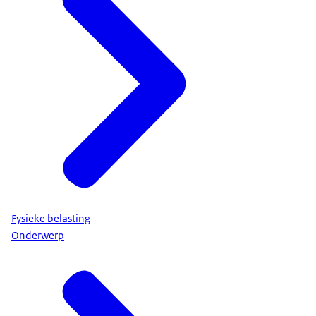
Fysieke belasting
Onderwerp