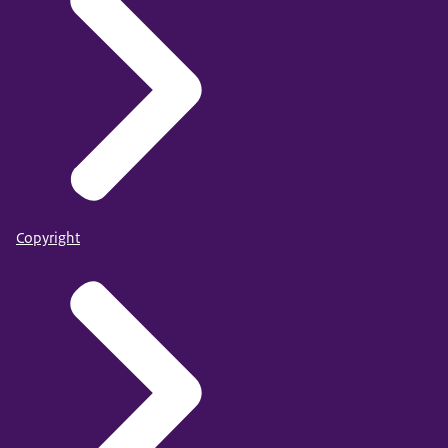
Copyright