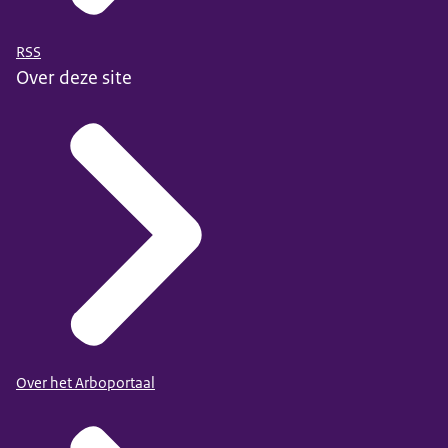
RSS
Over deze site
Over het Arboportaal