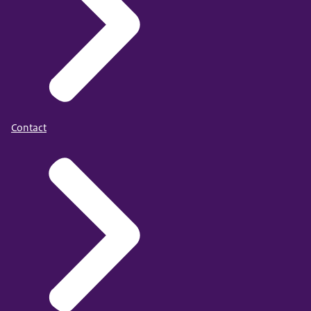
Contact