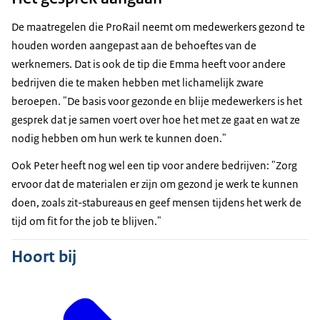
De maatregelen die ProRail neemt om medewerkers gezond te
houden worden aangepast aan de behoeftes van de
werknemers. Dat is ook de tip die Emma heeft voor andere
bedrijven die te maken hebben met lichamelijk zware
beroepen. "De basis voor gezonde en blije medewerkers is het
gesprek dat je samen voert over hoe het met ze gaat en wat ze
nodig hebben om hun werk te kunnen doen."
Ook Peter heeft nog wel een tip voor andere bedrijven: "Zorg
ervoor dat de materialen er zijn om gezond je werk te kunnen
doen, zoals zit-stabureaus en geef mensen tijdens het werk de
tijd om fit for the job te blijven."
Hoort bij