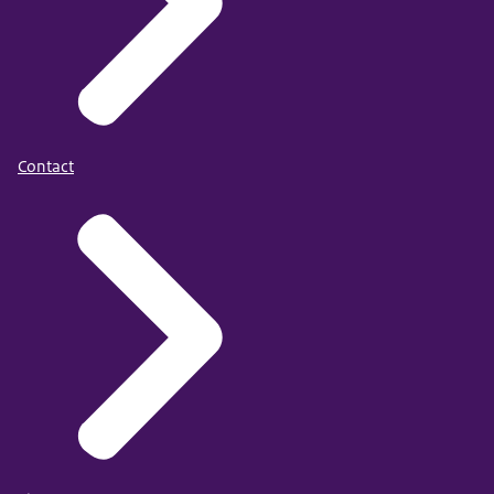
Contact