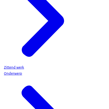
Zittend werk
Onderwerp