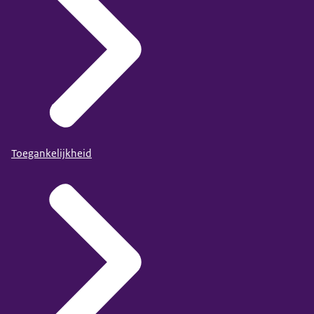
Toegankelijkheid