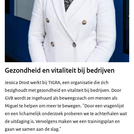
Gezondheid en vitaliteit bij bedrijven
Jessica Drost werkt bij TIGRA, een organisatie die zich
bezighoudt met gezondheid en vitaliteit bij bedrijven. Door
GVB wordt ze ingehuurd als beweegcoach om mensen als
Miguel te helpen om meer te bewegen. "Door een vragenlijst
en een lichamelijk onderzoek proberen we te achterhalen wat
de uitdaging is. Vervolgens maken we een trainingsplan en
gaan we samen aan de slag."