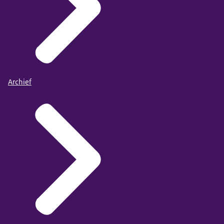
Archief