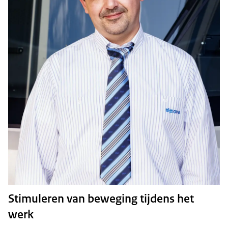
Stimuleren van beweging tijdens het
werk