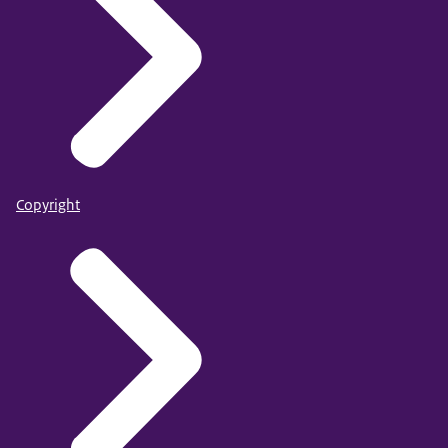
Copyright