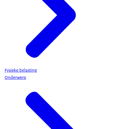
Fysieke belasting
Onderwerp