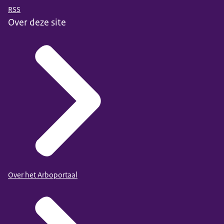
RSS
Over deze site
Over het Arboportaal