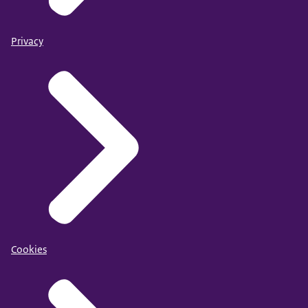
Privacy
Cookies