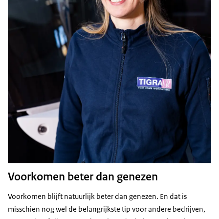
Voorkomen beter dan genezen
Voorkomen blijft natuurlijk beter dan genezen. En dat is
misschien nog wel de belangrijkste tip voor andere bedrijven,