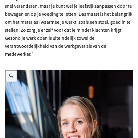
snel veranderen, maar je kunt wel je leefstijl aanpassen door te
bewegen en op je voeding te letten. Daarnaast is het belangrijk
om het materiaal waarmee je werkt, zoals een stoel, goed in te
stellen. Zo zorg je er zelf voor dat je minder klachten krijgt.
Gezond je werk doen is uiteindelijk zowel de
verantwoordelijkheid van de werkgever als van de
medewerker."
Vergroot afbeelding GVB